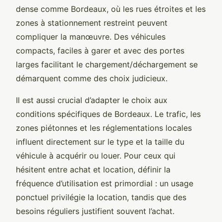
dense comme Bordeaux, où les rues étroites et les
zones à stationnement restreint peuvent
compliquer la manœuvre. Des véhicules
compacts, faciles à garer et avec des portes
larges facilitant le chargement/déchargement se
démarquent comme des choix judicieux.
Il est aussi crucial d’adapter le choix aux
conditions spécifiques de Bordeaux. Le trafic, les
zones piétonnes et les réglementations locales
influent directement sur le type et la taille du
véhicule à acquérir ou louer. Pour ceux qui
hésitent entre achat et location, définir la
fréquence d’utilisation est primordial : un usage
ponctuel privilégie la location, tandis que des
besoins réguliers justifient souvent l’achat.