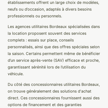
établissements offrent un large choix de modèles,
neufs ou d’occasion, adaptés à divers besoins
professionnels ou personnels.
Les agences utilitaires Bordeaux spécialisées dans
la location proposent souvent des services
complets : essais sur place, conseils
personnalisés, ainsi que des offres spéciales selon
la saison. Certains permettent même de bénéficier
d’un service après-vente (SAV) efficace et proche,
garantissant sérénité lors de l’utilisation du
véhicule.
Du côté des concessionnaires utilitaires Bordeaux,
on trouve généralement des solutions d'achat
direct. Ces concessionnaires fournissent aussi des
options de financement et des garanties