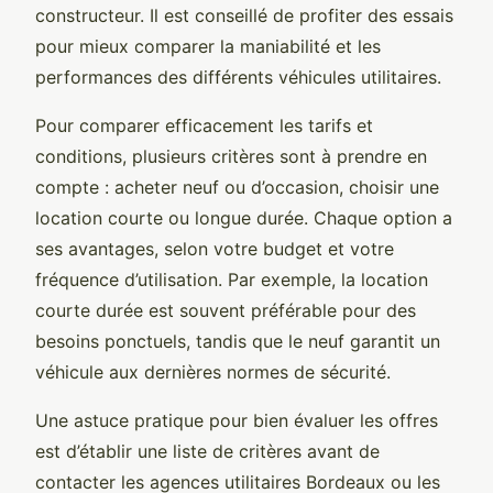
constructeur. Il est conseillé de profiter des essais
pour mieux comparer la maniabilité et les
performances des différents véhicules utilitaires.
Pour comparer efficacement les tarifs et
conditions, plusieurs critères sont à prendre en
compte : acheter neuf ou d’occasion, choisir une
location courte ou longue durée. Chaque option a
ses avantages, selon votre budget et votre
fréquence d’utilisation. Par exemple, la location
courte durée est souvent préférable pour des
besoins ponctuels, tandis que le neuf garantit un
véhicule aux dernières normes de sécurité.
Une astuce pratique pour bien évaluer les offres
est d’établir une liste de critères avant de
contacter les agences utilitaires Bordeaux ou les