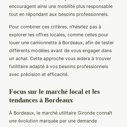
encouragent ainsi une mobilité plus responsable
tout en répondant aux besoins professionnels.
Pour combiner ces critères, n’hésitez pas à
explorer les offres locales, comme celles pour
louer une camionnette à Bordeaux, afin de tester
différents modèles avant de vous engager dans
un achat. Cette approche vous aidera à trouver
l’utilitaire adapté à vos besoins professionnels
avec précision et efficacité.
Focus sur le marché local et les
tendances à Bordeaux
À Bordeaux, le marché utilitaire Gironde connaît
une évolution marquée par une demande