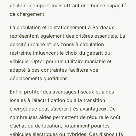
utilitaire compact mais offrant une bonne capacité
de chargement.
La circulation et le stationnement à Bordeaux
représentent également des critères essentiels. La
densité urbaine et les zones à circulation
restreinte influencent le choix du gabarit du
véhicule. Opter pour un utilitaire maniable et
adapté à ces contraintes facilitera vos
déplacements quotidiens.
Enfin, profiter des avantages fiscaux et aides
locales à l’électrification ou à la transition
énergétique peut s’avérer très avantageux. De
nombreuses aides permettent de réduire le coût
d’achat ou de location, notamment pour les
véhicules électriques ou hybrides. Ces dispositifs