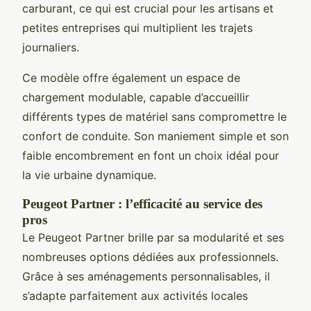
carburant, ce qui est crucial pour les artisans et
petites entreprises qui multiplient les trajets
journaliers.
Ce modèle offre également un espace de
chargement modulable, capable d’accueillir
différents types de matériel sans compromettre le
confort de conduite. Son maniement simple et son
faible encombrement en font un choix idéal pour
la vie urbaine dynamique.
Peugeot Partner : l’efficacité au service des
pros
Le Peugeot Partner brille par sa modularité et ses
nombreuses options dédiées aux professionnels.
Grâce à ses aménagements personnalisables, il
s’adapte parfaitement aux activités locales