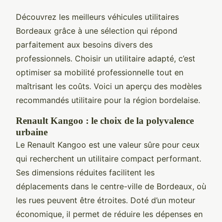
Découvrez les meilleurs véhicules utilitaires
Bordeaux grâce à une sélection qui répond
parfaitement aux besoins divers des
professionnels. Choisir un utilitaire adapté, c’est
optimiser sa mobilité professionnelle tout en
maîtrisant les coûts. Voici un aperçu des modèles
recommandés utilitaire pour la région bordelaise.
Renault Kangoo : le choix de la polyvalence
urbaine
Le Renault Kangoo est une valeur sûre pour ceux
qui recherchent un utilitaire compact performant.
Ses dimensions réduites facilitent les
déplacements dans le centre-ville de Bordeaux, où
les rues peuvent être étroites. Doté d’un moteur
économique, il permet de réduire les dépenses en