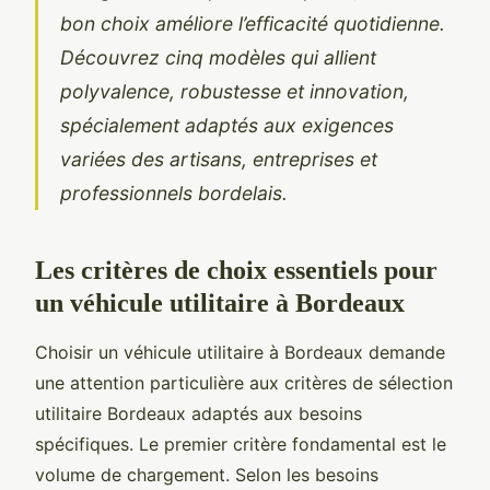
bon choix améliore l’efficacité quotidienne.
Découvrez cinq modèles qui allient
polyvalence, robustesse et innovation,
spécialement adaptés aux exigences
variées des artisans, entreprises et
professionnels bordelais.
Les critères de choix essentiels pour
un véhicule utilitaire à Bordeaux
Choisir un véhicule utilitaire à Bordeaux demande
une attention particulière aux critères de sélection
utilitaire Bordeaux adaptés aux besoins
spécifiques. Le premier critère fondamental est le
volume de chargement. Selon les besoins