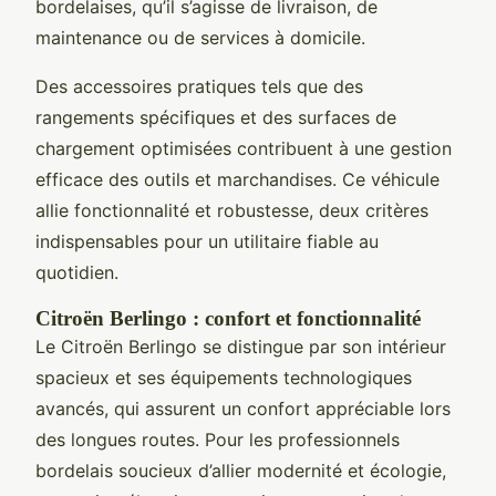
bordelaises, qu’il s’agisse de livraison, de
maintenance ou de services à domicile.
Des accessoires pratiques tels que des
rangements spécifiques et des surfaces de
chargement optimisées contribuent à une gestion
efficace des outils et marchandises. Ce véhicule
allie fonctionnalité et robustesse, deux critères
indispensables pour un utilitaire fiable au
quotidien.
Citroën Berlingo : confort et fonctionnalité
Le Citroën Berlingo se distingue par son intérieur
spacieux et ses équipements technologiques
avancés, qui assurent un confort appréciable lors
des longues routes. Pour les professionnels
bordelais soucieux d’allier modernité et écologie,