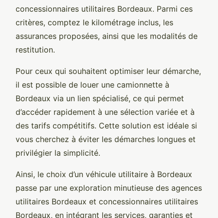
concessionnaires utilitaires Bordeaux. Parmi ces
critères, comptez le kilométrage inclus, les
assurances proposées, ainsi que les modalités de
restitution.
Pour ceux qui souhaitent optimiser leur démarche,
il est possible de louer une camionnette à
Bordeaux via un lien spécialisé, ce qui permet
d’accéder rapidement à une sélection variée et à
des tarifs compétitifs. Cette solution est idéale si
vous cherchez à éviter les démarches longues et
privilégier la simplicité.
Ainsi, le choix d’un véhicule utilitaire à Bordeaux
passe par une exploration minutieuse des agences
utilitaires Bordeaux et concessionnaires utilitaires
Bordeaux, en intégrant les services, garanties et