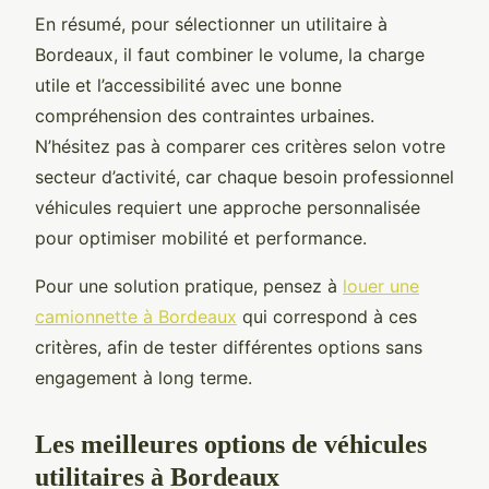
En résumé, pour sélectionner un utilitaire à
Bordeaux, il faut combiner le volume, la charge
utile et l’accessibilité avec une bonne
compréhension des contraintes urbaines.
N’hésitez pas à comparer ces critères selon votre
secteur d’activité, car chaque besoin professionnel
véhicules requiert une approche personnalisée
pour optimiser mobilité et performance.
Pour une solution pratique, pensez à
louer une
camionnette à Bordeaux
qui correspond à ces
critères, afin de tester différentes options sans
engagement à long terme.
Les meilleures options de véhicules
utilitaires à Bordeaux