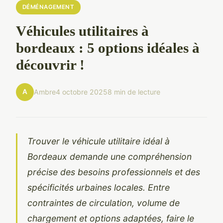
DÉMÉNAGEMENT
Véhicules utilitaires à
bordeaux : 5 options idéales à
découvrir !
A
Ambre
4 octobre 2025
8 min de lecture
Trouver le véhicule utilitaire idéal à
Bordeaux demande une compréhension
précise des besoins professionnels et des
spécificités urbaines locales. Entre
contraintes de circulation, volume de
chargement et options adaptées, faire le