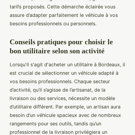
tarifs proposés. Cette démarche éclairée vous
assure d’adapter parfaitement le véhicule à vos
besoins professionnels ou personnels.
Conseils pratiques pour choisir le
bon utilitaire selon son activité
Lorsqu'il s'agit d'acheter un utilitaire à Bordeaux, il
est crucial de sélectionner un véhicule adapté à
vos besoins professionnels. Chaque secteur
d’activité, qu’il s’agisse de l’artisanat, de la
livraison ou des services, nécessite un modèle
d’utilitaire différent. Par exemple, un artisan aura
besoin d’un véhicule spacieux avec de nombreux
rangements pour ses outils, tandis qu’un
professionnel de la livraison privilégiera un