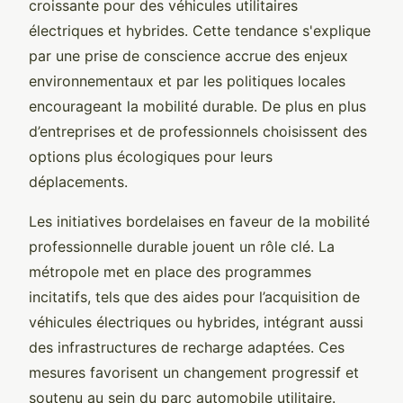
croissante pour des véhicules utilitaires
électriques et hybrides. Cette tendance s'explique
par une prise de conscience accrue des enjeux
environnementaux et par les politiques locales
encourageant la mobilité durable. De plus en plus
d’entreprises et de professionnels choisissent des
options plus écologiques pour leurs
déplacements.
Les initiatives bordelaises en faveur de la mobilité
professionnelle durable jouent un rôle clé. La
métropole met en place des programmes
incitatifs, tels que des aides pour l’acquisition de
véhicules électriques ou hybrides, intégrant aussi
des infrastructures de recharge adaptées. Ces
mesures favorisent un changement progressif et
soutenu au sein du parc automobile utilitaire.