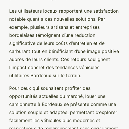
Les utilisateurs locaux rapportent une satisfaction
notable quant à ces nouvelles solutions. Par
exemple, plusieurs artisans et entreprises
bordelaises témoignent d’une réduction
significative de leurs coûts d’entretien et de
carburant tout en bénéficiant d’une image positive
auprès de leurs clients. Ces retours soulignent
l'impact concret des tendances véhicules
utilitaires Bordeaux sur le terrain.
Pour ceux qui souhaitent profiter des
opportunités actuelles du marché, louer une
camionnette à Bordeaux se présente comme une
solution souple et adaptée, permettant d’explorer
facilement les véhicules plus modernes et
respectueux de l’environnement sans engagement