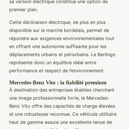
sa version électrique constitue une option de
premier plan.
Cette déclinaison électrique, de plus en plus
disponible sur le marché bordelais, permet de
répondre aux exigences environnementales tout
en offrant une autonomie suffisante pour les
déplacements urbains et périurbains. Le Berlingo
représente donc un équilibre idéal entre
performance et respect de l’environnement.
Mercedes-Benz Vito : la fiabilité premium
À destination des entreprises établies cherchant
une image professionnelle forte, le Mercedes-
Benz Vito offre des capacités de charge élevées
et une robustesse reconnue. Ce véhicule utilitaire
haut de gamme assure une excellente tenue de