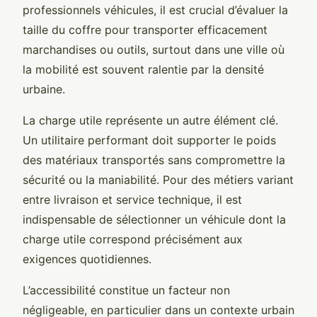
professionnels véhicules, il est crucial d’évaluer la
taille du coffre pour transporter efficacement
marchandises ou outils, surtout dans une ville où
la mobilité est souvent ralentie par la densité
urbaine.
La charge utile représente un autre élément clé.
Un utilitaire performant doit supporter le poids
des matériaux transportés sans compromettre la
sécurité ou la maniabilité. Pour des métiers variant
entre livraison et service technique, il est
indispensable de sélectionner un véhicule dont la
charge utile correspond précisément aux
exigences quotidiennes.
L’accessibilité constitue un facteur non
négligeable, en particulier dans un contexte urbain