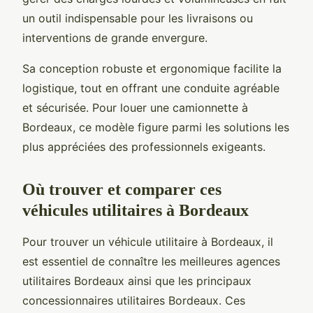
un outil indispensable pour les livraisons ou
interventions de grande envergure.
Sa conception robuste et ergonomique facilite la
logistique, tout en offrant une conduite agréable
et sécurisée. Pour louer une camionnette à
Bordeaux, ce modèle figure parmi les solutions les
plus appréciées des professionnels exigeants.
Où trouver et comparer ces
véhicules utilitaires à Bordeaux
Pour trouver un véhicule utilitaire à Bordeaux, il
est essentiel de connaître les meilleures agences
utilitaires Bordeaux ainsi que les principaux
concessionnaires utilitaires Bordeaux. Ces