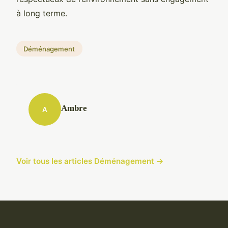
à long terme.
Déménagement
Ambre
A
Voir tous les articles Déménagement →