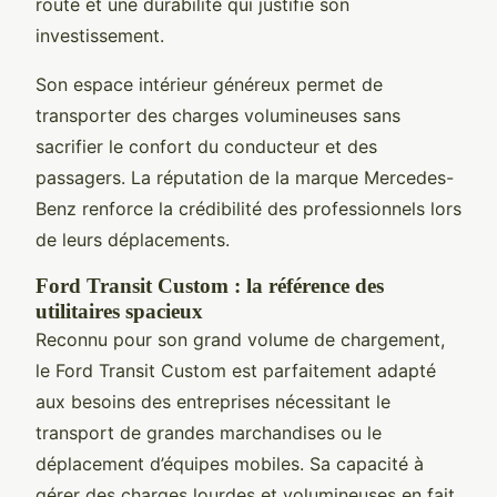
route et une durabilité qui justifie son
investissement.
Son espace intérieur généreux permet de
transporter des charges volumineuses sans
sacrifier le confort du conducteur et des
passagers. La réputation de la marque Mercedes-
Benz renforce la crédibilité des professionnels lors
de leurs déplacements.
Ford Transit Custom : la référence des
utilitaires spacieux
Reconnu pour son grand volume de chargement,
le Ford Transit Custom est parfaitement adapté
aux besoins des entreprises nécessitant le
transport de grandes marchandises ou le
déplacement d’équipes mobiles. Sa capacité à
gérer des charges lourdes et volumineuses en fait