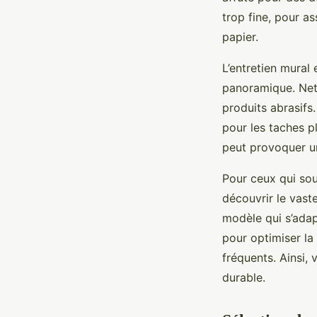
trop fine, pour as
papier.
L’entretien mural 
panoramique. Nett
produits abrasifs.
pour les taches pl
peut provoquer un
Pour ceux qui souh
découvrir le vaste
modèle qui s’adap
pour optimiser la 
fréquents. Ainsi, 
durable.