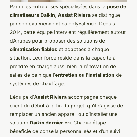
Parmi les entreprises spécialisées dans la
pose de
climatiseurs Daikin
,
Assist Riviera
se distingue
par son expérience et sa polyvalence. Depuis
2014, cette équipe intervient régulièrement autour
d’Antibes pour proposer des solutions de
climatisation fiables
et adaptées à chaque
situation. Leur force réside dans la capacité à
prendre en charge aussi bien la rénovation de
salles de bain que l’
entretien ou l’installation
de
systèmes de chauffage.
L’équipe d’
Assist Riviera
accompagne chaque
client du début à la fin du projet, qu’il s’agisse de
remplacer un ancien appareil ou d’installer une
solution
Daikin dernier cri
. Chaque étape
bénéficie de conseils personnalisés et d’un suivi