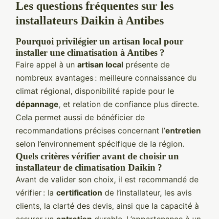
Les questions fréquentes sur les
installateurs Daikin à Antibes
Pourquoi privilégier un artisan local pour
installer une climatisation à Antibes ?
Faire appel à un
artisan local
présente de
nombreux avantages : meilleure connaissance du
climat régional, disponibilité rapide pour le
dépannage
, et relation de confiance plus directe.
Cela permet aussi de bénéficier de
recommandations précises concernant l’
entretien
selon l’environnement spécifique de la région.
Quels critères vérifier avant de choisir un
installateur de climatisation Daikin ?
Avant de valider son choix, il est recommandé de
vérifier : la
certification
de l’installateur, les avis
clients, la clarté des devis, ainsi que la capacité à
assurer un
entretien
durable. L’appartenance à un