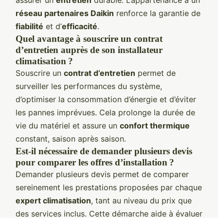
réseau partenaires Daikin
renforce la garantie de
fiabilité
et d’
efficacité
.
Quel avantage à souscrire un contrat
d’entretien auprès de son installateur
climatisation ?
Souscrire un
contrat d’entretien
permet de
surveiller les performances du système,
d’optimiser la consommation d’énergie et d’éviter
les pannes imprévues. Cela prolonge la durée de
vie du matériel et assure un
confort thermique
constant, saison après saison.
Est-il nécessaire de demander plusieurs devis
pour comparer les offres d’installation ?
Demander plusieurs devis permet de comparer
sereinement les prestations proposées par chaque
expert climatisation
, tant au niveau du prix que
des services inclus. Cette démarche aide à évaluer