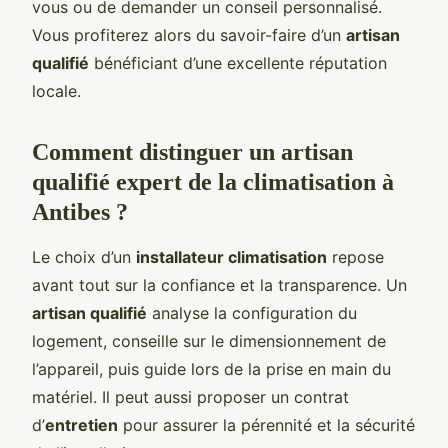
vous ou de demander un conseil personnalisé.
Vous profiterez alors du savoir-faire d’un
artisan
qualifié
bénéficiant d’une excellente réputation
locale.
Comment distinguer un artisan
qualifié expert de la climatisation à
Antibes ?
Le choix d’un
installateur climatisation
repose
avant tout sur la confiance et la transparence. Un
artisan qualifié
analyse la configuration du
logement, conseille sur le dimensionnement de
l’appareil, puis guide lors de la prise en main du
matériel. Il peut aussi proposer un contrat
d’
entretien
pour assurer la pérennité et la sécurité