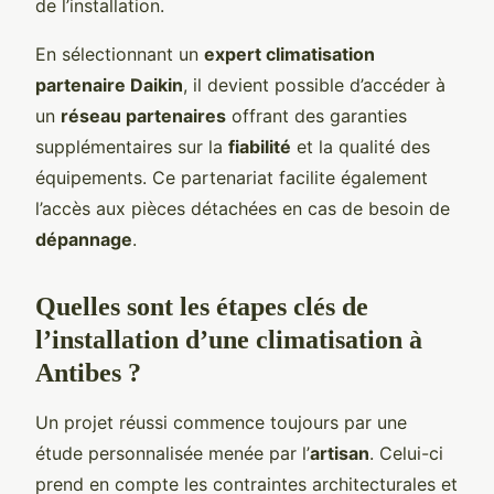
de l’installation.
En sélectionnant un
expert climatisation
partenaire Daikin
, il devient possible d’accéder à
un
réseau partenaires
offrant des garanties
supplémentaires sur la
fiabilité
et la qualité des
équipements. Ce partenariat facilite également
l’accès aux pièces détachées en cas de besoin de
dépannage
.
Quelles sont les étapes clés de
l’installation d’une climatisation à
Antibes ?
Un projet réussi commence toujours par une
étude personnalisée menée par l’
artisan
. Celui-ci
prend en compte les contraintes architecturales et