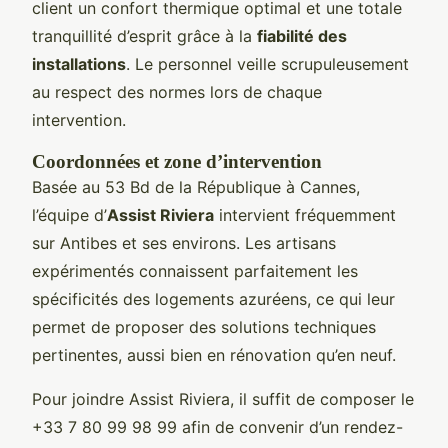
client un confort thermique optimal et une totale
tranquillité d’esprit grâce à la
fiabilité des
installations
. Le personnel veille scrupuleusement
au respect des normes lors de chaque
intervention.
Coordonnées et zone d’intervention
Basée au 53 Bd de la République à Cannes,
l’équipe d’
Assist Riviera
intervient fréquemment
sur Antibes et ses environs. Les artisans
expérimentés connaissent parfaitement les
spécificités des logements azuréens, ce qui leur
permet de proposer des solutions techniques
pertinentes, aussi bien en rénovation qu’en neuf.
Pour joindre Assist Riviera, il suffit de composer le
+33 7 80 99 98 99 afin de convenir d’un rendez-