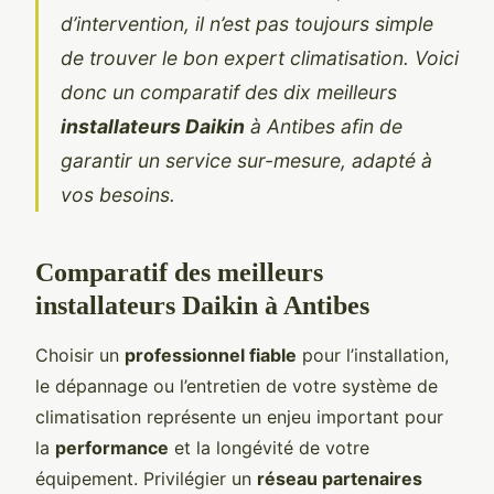
d’intervention, il n’est pas toujours simple
de trouver le bon expert climatisation. Voici
donc un comparatif des dix meilleurs
installateurs Daikin
à Antibes afin de
garantir un service sur-mesure, adapté à
vos besoins.
Comparatif des meilleurs
installateurs Daikin à Antibes
Choisir un
professionnel fiable
pour l’installation,
le dépannage ou l’entretien de votre système de
climatisation représente un enjeu important pour
la
performance
et la longévité de votre
équipement. Privilégier un
réseau partenaires