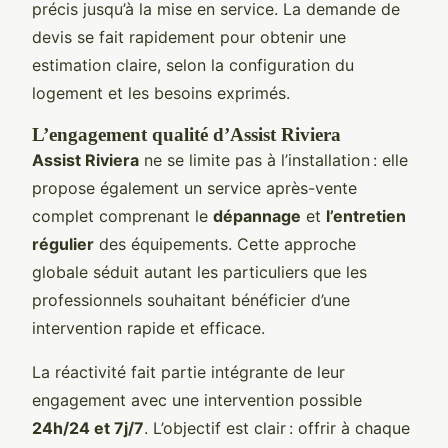
précis jusqu’à la mise en service. La demande de
devis se fait rapidement pour obtenir une
estimation claire, selon la configuration du
logement et les besoins exprimés.
L’engagement qualité d’Assist Riviera
Assist Riviera
ne se limite pas à l’installation : elle
propose également un service après-vente
complet comprenant le
dépannage
et
l’entretien
régulier
des équipements. Cette approche
globale séduit autant les particuliers que les
professionnels souhaitant bénéficier d’une
intervention rapide et efficace.
La réactivité fait partie intégrante de leur
engagement avec une intervention possible
24h/24 et 7j/7
. L’objectif est clair : offrir à chaque