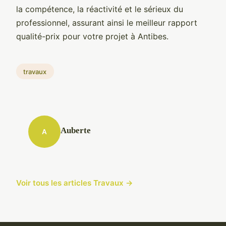
la compétence, la réactivité et le sérieux du
professionnel, assurant ainsi le meilleur rapport
qualité-prix pour votre projet à Antibes.
travaux
Auberte
A
Voir tous les articles Travaux →