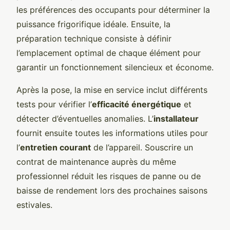
les préférences des occupants pour déterminer la
puissance frigorifique idéale. Ensuite, la
préparation technique consiste à définir
l’emplacement optimal de chaque élément pour
garantir un fonctionnement silencieux et économe.
Après la pose, la mise en service inclut différents
tests pour vérifier l’
efficacité énergétique
et
détecter d’éventuelles anomalies. L’
installateur
fournit ensuite toutes les informations utiles pour
l’
entretien courant
de l’appareil. Souscrire un
contrat de maintenance auprès du même
professionnel réduit les risques de panne ou de
baisse de rendement lors des prochaines saisons
estivales.