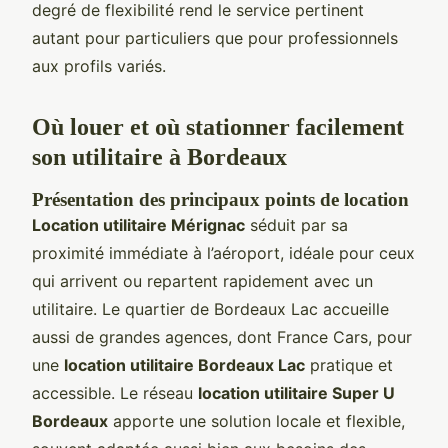
degré de flexibilité rend le service pertinent
autant pour particuliers que pour professionnels
aux profils variés.
Où louer et où stationner facilement
son utilitaire à Bordeaux
Présentation des principaux points de location
Location utilitaire Mérignac
séduit par sa
proximité immédiate à l’aéroport, idéale pour ceux
qui arrivent ou repartent rapidement avec un
utilitaire. Le quartier de Bordeaux Lac accueille
aussi de grandes agences, dont France Cars, pour
une
location utilitaire Bordeaux Lac
pratique et
accessible. Le réseau
location utilitaire Super U
Bordeaux
apporte une solution locale et flexible,