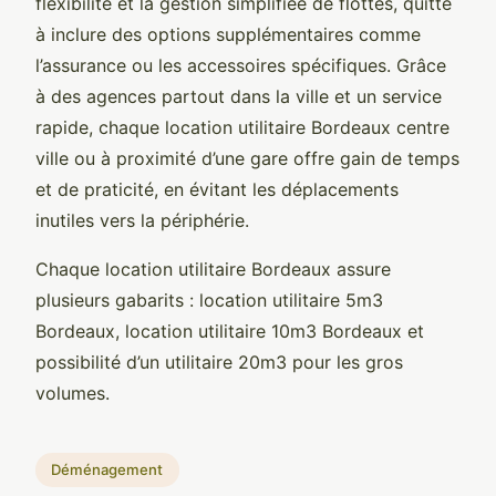
flexibilité et la gestion simplifiée de flottes, quitte
à inclure des options supplémentaires comme
l’assurance ou les accessoires spécifiques. Grâce
à des agences partout dans la ville et un service
rapide, chaque location utilitaire Bordeaux centre
ville ou à proximité d’une gare offre gain de temps
et de praticité, en évitant les déplacements
inutiles vers la périphérie.
Chaque location utilitaire Bordeaux assure
plusieurs gabarits : location utilitaire 5m3
Bordeaux, location utilitaire 10m3 Bordeaux et
possibilité d’un utilitaire 20m3 pour les gros
volumes.
Déménagement