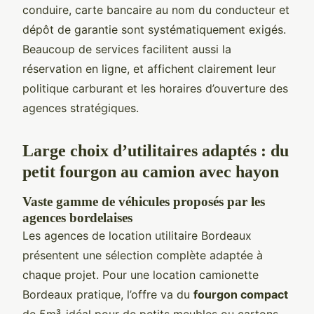
conduire, carte bancaire au nom du conducteur et
dépôt de garantie sont systématiquement exigés.
Beaucoup de services facilitent aussi la
réservation en ligne, et affichent clairement leur
politique carburant et les horaires d’ouverture des
agences stratégiques.
Large choix d’utilitaires adaptés : du
petit fourgon au camion avec hayon
Vaste gamme de véhicules proposés par les
agences bordelaises
Les agences de location utilitaire Bordeaux
présentent une sélection complète adaptée à
chaque projet. Pour une location camionette
Bordeaux pratique, l’offre va du
fourgon compact
de 5m³, idéal pour de petits meubles ou cartons,