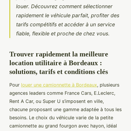
louer. Découvrez comment sélectionner
rapidement le véhicule parfait, profiter des
tarifs compétitifs et accéder à un service
fiable, flexible et proche de chez vous.
Trouver rapidement la meilleure
location utilitaire à Bordeaux :
solutions, tarifs et conditions clés
Pour
louer une camionnette à Bordeaux
, plusieurs
agences leaders comme France Cars, E.Leclerc,
Rent A Car, ou Super U s’imposent en ville,
chacune proposant une gamme adaptée à tous les
besoins. Le choix du véhicule varie de la petite
camionnette au grand fourgon avec hayon, idéal