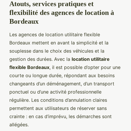
Atouts, services pratiques et
flexibilité des agences de location à
Bordeaux
Les agences de location utilitaire flexible
Bordeaux mettent en avant la simplicité et la
souplesse dans le choix des véhicules et la
gestion des durées. Avec la
location utilitaire
flexible Bordeaux
, il est possible d’opter pour une
courte ou longue durée, répondant aux besoins
changeants d’un déménagement, d’un transport
ponctuel ou d’une activité professionnelle
régulière. Les conditions d’annulation claires
permettent aux utilisateurs de réserver sans
crainte : en cas d’imprévu, les démarches sont
allégées.