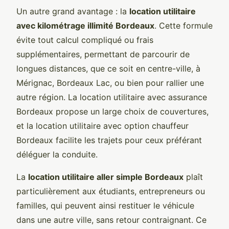
Un autre grand avantage : la
location utilitaire
avec kilométrage illimité Bordeaux
. Cette formule
évite tout calcul compliqué ou frais
supplémentaires, permettant de parcourir de
longues distances, que ce soit en centre-ville, à
Mérignac, Bordeaux Lac, ou bien pour rallier une
autre région. La location utilitaire avec assurance
Bordeaux propose un large choix de couvertures,
et la location utilitaire avec option chauffeur
Bordeaux facilite les trajets pour ceux préférant
déléguer la conduite.
La
location utilitaire aller simple Bordeaux
plaît
particulièrement aux étudiants, entrepreneurs ou
familles, qui peuvent ainsi restituer le véhicule
dans une autre ville, sans retour contraignant. Ce