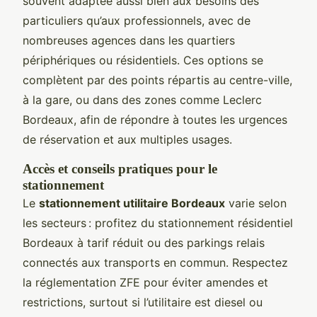
souvent adaptée aussi bien aux besoins des
particuliers qu’aux professionnels, avec de
nombreuses agences dans les quartiers
périphériques ou résidentiels. Ces options se
complètent par des points répartis au centre-ville,
à la gare, ou dans des zones comme Leclerc
Bordeaux, afin de répondre à toutes les urgences
de réservation et aux multiples usages.
Accès et conseils pratiques pour le
stationnement
Le
stationnement utilitaire Bordeaux
varie selon
les secteurs : profitez du stationnement résidentiel
Bordeaux à tarif réduit ou des parkings relais
connectés aux transports en commun. Respectez
la réglementation ZFE pour éviter amendes et
restrictions, surtout si l’utilitaire est diesel ou