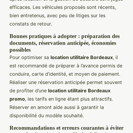
efficaces. Les véhicules proposés sont récents,
bien entretenus, avec peu de litiges sur les
constats de retour.
Bonnes pratiques à adopter : préparation des
documents, réservation anticipée, économies
possibles
Pour optimiser sa
location utilitaire Bordeaux
, il
est recommandé de préparer à l’avance permis de
conduire, carte d’identité, et moyen de paiement.
Réaliser une réservation anticipée permet souvent
de profiter d’une
location utilitaire Bordeaux
promo
, les tarifs en ligne étant plus attractifs.
Réserver en amont aide aussi à garantir la
disponibilité du modèle souhaité.
Recommandations et erreurs courantes à éviter