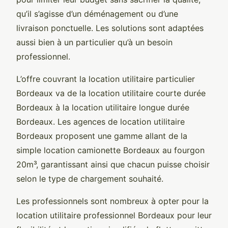
qu’il s’agisse d’un déménagement ou d’une
livraison ponctuelle. Les solutions sont adaptées
aussi bien à un particulier qu’à un besoin
professionnel.
L’offre couvrant la location utilitaire particulier
Bordeaux va de la location utilitaire courte durée
Bordeaux à la location utilitaire longue durée
Bordeaux. Les agences de location utilitaire
Bordeaux proposent une gamme allant de la
simple location camionette Bordeaux au fourgon
20m³, garantissant ainsi que chacun puisse choisir
selon le type de chargement souhaité.
Les professionnels sont nombreux à opter pour la
location utilitaire professionnel Bordeaux pour leur