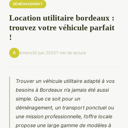
DÉMÉNAGEMENT
Location utilitaire bordeaux :
trouvez votre véhicule parfait
!
A
Ambre
30 juin 2025
7 min de lecture
Trouver un véhicule utilitaire adapté à vos
besoins à Bordeaux n’a jamais été aussi
simple. Que ce soit pour un
déménagement, un transport ponctuel ou
une mission professionnelle, l’offre locale
propose une large gamme de modèles à