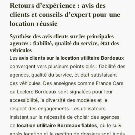
Retours d’expérience : avis des
clients et conseils d’expert pour une
location réussie
Synthèse des avis clients sur les principales
agences : fiabilité, qualité du service, état des
véhicules
Les
avis clients sur la location utilitaire Bordeaux
convergent vers plusieurs points clés : fiabilité des
agences, qualité du service, et état satisfaisant
des véhicules. Des enseignes comme France Cars
ou Leclerc Bordeaux sont signalées pour leur
accessibilité, la diversité des modèles et le
respect des engagements. Les utilisateurs
insistent sur la nécessité de choisir des agences
de
location utilitaire Bordeaux fiables
, où le suivi
après location et la gestion de dossiers sont jugés