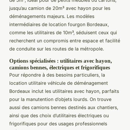
jusqu’au camion de 20m³ avec hayon pour les
déménagements majeurs. Les modèles
intermédiaires de location fourgon Bordeaux,
comme les utilitaires de 10m³, séduisent ceux qui
recherchent un compromis entre espace et facilité
de conduite sur les routes de la métropole.
Options spécialisées : utilitaires avec hayon,
camions bennes, électriques et frigorifiques
Pour répondre à des besoins particuliers, la
location utilitaire véhicule de déménagement
Bordeaux inclut les utilitaires avec hayon, parfaits
pour la manutention d’objets lourds. On trouve
aussi des camions bennes destinés aux chantiers,
ainsi que des choix d’utilitaires électriques ou
frigorifiques pour des usages professionnels