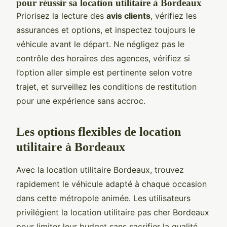
pour réussir sa location utilitaire à Bordeaux
Priorisez la lecture des
avis clients
, vérifiez les
assurances et options, et inspectez toujours le
véhicule avant le départ. Ne négligez pas le
contrôle des horaires des agences, vérifiez si
l’option aller simple est pertinente selon votre
trajet, et surveillez les conditions de restitution
pour une expérience sans accroc.
Les options flexibles de location
utilitaire à Bordeaux
Avec la location utilitaire Bordeaux, trouvez
rapidement le véhicule adapté à chaque occasion
dans cette métropole animée. Les utilisateurs
privilégient la location utilitaire pas cher Bordeaux
pour limiter leur budget sans sacrifier la qualité,