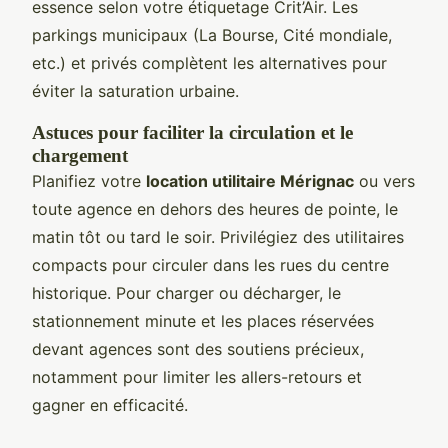
essence selon votre étiquetage Crit’Air. Les
parkings municipaux (La Bourse, Cité mondiale,
etc.) et privés complètent les alternatives pour
éviter la saturation urbaine.
Astuces pour faciliter la circulation et le
chargement
Planifiez votre
location utilitaire Mérignac
ou vers
toute agence en dehors des heures de pointe, le
matin tôt ou tard le soir. Privilégiez des utilitaires
compacts pour circuler dans les rues du centre
historique. Pour charger ou décharger, le
stationnement minute et les places réservées
devant agences sont des soutiens précieux,
notamment pour limiter les allers-retours et
gagner en efficacité.