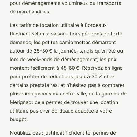
pour déménagements volumineux ou transports
de marchandises.
Les tarifs de location utilitaire à Bordeaux
fluctuent selon la saison : hors périodes de forte
demande, les petites camionnettes démarrent
autour de 25-30 € la journée, tandis qu’en été ou
lors de week-ends de déménagement, les prix
montent facilement à 45-60 €. Réservez en ligne
pour profiter de réductions jusqu’à 30 % chez
certains prestataires, et n’hésitez pas à comparer
plusieurs agences du centre-ville, de la gare ou de
Mérignac : cela permet de trouver une location
utilitaire pas cher Bordeaux adaptée à votre
budget.
N’oubliez pas : justificatif d’identité, permis de