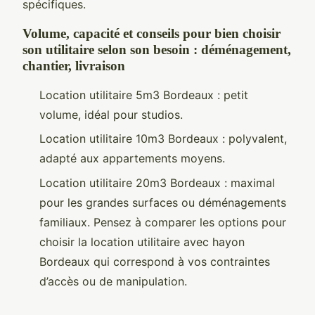
spécifiques.
Volume, capacité et conseils pour bien choisir
son utilitaire selon son besoin : déménagement,
chantier, livraison
Location utilitaire 5m3 Bordeaux : petit
volume, idéal pour studios.
Location utilitaire 10m3 Bordeaux : polyvalent,
adapté aux appartements moyens.
Location utilitaire 20m3 Bordeaux : maximal
pour les grandes surfaces ou déménagements
familiaux. Pensez à comparer les options pour
choisir la location utilitaire avec hayon
Bordeaux qui correspond à vos contraintes
d’accès ou de manipulation.