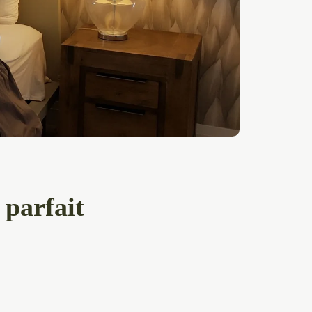
 parfait