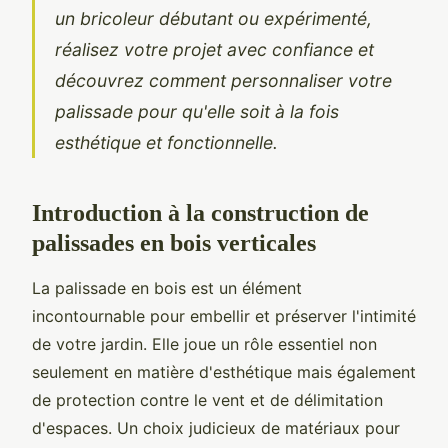
un bricoleur débutant ou expérimenté,
réalisez votre projet avec confiance et
découvrez comment personnaliser votre
palissade pour qu'elle soit à la fois
esthétique et fonctionnelle.
Introduction à la construction de
palissades en bois verticales
La palissade en bois est un élément
incontournable pour embellir et préserver l'intimité
de votre jardin. Elle joue un rôle essentiel non
seulement en matière d'esthétique mais également
de protection contre le vent et de délimitation
d'espaces. Un choix judicieux de matériaux pour