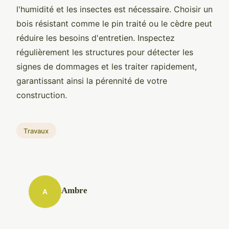
l'humidité et les insectes est nécessaire. Choisir un
bois résistant comme le pin traité ou le cèdre peut
réduire les besoins d'entretien. Inspectez
régulièrement les structures pour détecter les
signes de dommages et les traiter rapidement,
garantissant ainsi la pérennité de votre
construction.
Travaux
Ambre
A