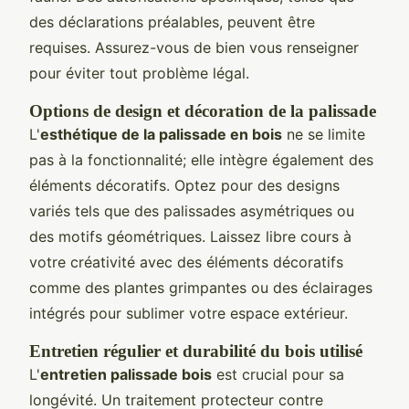
des déclarations préalables, peuvent être
requises. Assurez-vous de bien vous renseigner
pour éviter tout problème légal.
Options de design et décoration de la palissade
L'
esthétique de la palissade en bois
ne se limite
pas à la fonctionnalité; elle intègre également des
éléments décoratifs. Optez pour des designs
variés tels que des palissades asymétriques ou
des motifs géométriques. Laissez libre cours à
votre créativité avec des éléments décoratifs
comme des plantes grimpantes ou des éclairages
intégrés pour sublimer votre espace extérieur.
Entretien régulier et durabilité du bois utilisé
L'
entretien palissade bois
est crucial pour sa
longévité. Un traitement protecteur contre