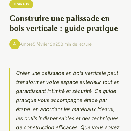
TRAVAUX
Construire une palissade en
bois verticale : guide pratique
A
Ambre
5 février 2025
3 min de lecture
Créer une palissade en bois verticale peut
transformer votre espace extérieur tout en
garantissant intimité et sécurité. Ce guide
pratique vous accompagne étape par
étape, en abordant les matériaux idéaux,
les outils indispensables et des techniques
de construction efficaces. Que vous soyez