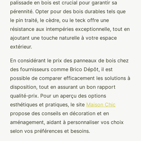
palissade en bois est crucial pour garantir sa
pérennité. Opter pour des bois durables tels que
le pin traité, le cèdre, ou le teck offre une
résistance aux intempéries exceptionnelle, tout en
ajoutant une touche naturelle à votre espace
extérieur.
En considérant le prix des panneaux de bois chez
des fournisseurs comme Brico Dépôt, il est
possible de comparer efficacement les solutions à
disposition, tout en assurant un bon rapport
qualité-prix. Pour un aperçu des options
esthétiques et pratiques, le site
Maison Chic
propose des conseils en décoration et en
aménagement, aidant à personnaliser vos choix
selon vos préférences et besoins.