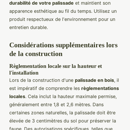
durabilité de votre palissade
et maintient son
apparence esthétique au fil du temps. Utilisez un
produit respectueux de l'environnement pour un
entretien durable.
Considérations supplémentaires lors
de la construction
Règlementation locale sur la hauteur et
l'installation
Lors de la construction d'une
palissade en bois
, il
est impératif de comprendre les
règlementations
locales
. Cela inclut la hauteur maximale permise,
généralement entre 1,8 et 2,6 mètres. Dans
certaines zones naturelles, la palissade doit être
élevée de 3 centimètres du sol pour préserver la
faune. Des autorisations spécifiques, telles que