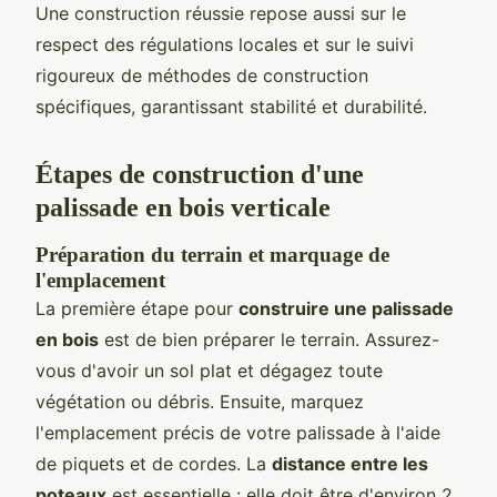
Une construction réussie repose aussi sur le
respect des régulations locales et sur le suivi
rigoureux de méthodes de construction
spécifiques, garantissant stabilité et durabilité.
Étapes de construction d'une
palissade en bois verticale
Préparation du terrain et marquage de
l'emplacement
La première étape pour
construire une palissade
en bois
est de bien préparer le terrain. Assurez-
vous d'avoir un sol plat et dégagez toute
végétation ou débris. Ensuite, marquez
l'emplacement précis de votre palissade à l'aide
de piquets et de cordes. La
distance entre les
poteaux
est essentielle : elle doit être d'environ 2