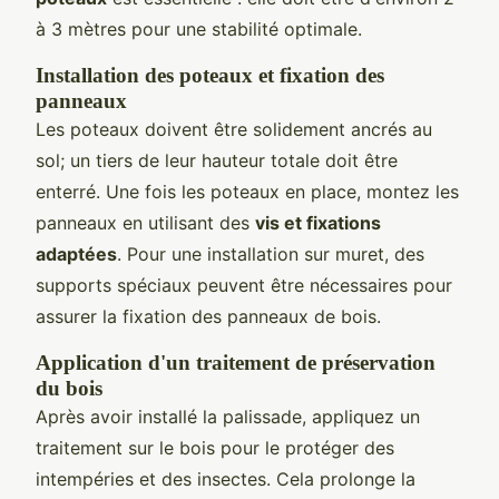
à 3 mètres pour une stabilité optimale.
Installation des poteaux et fixation des
panneaux
Les poteaux doivent être solidement ancrés au
sol; un tiers de leur hauteur totale doit être
enterré. Une fois les poteaux en place, montez les
panneaux en utilisant des
vis et fixations
adaptées
. Pour une installation sur muret, des
supports spéciaux peuvent être nécessaires pour
assurer la fixation des panneaux de bois.
Application d'un traitement de préservation
du bois
Après avoir installé la palissade, appliquez un
traitement sur le bois pour le protéger des
intempéries et des insectes. Cela prolonge la