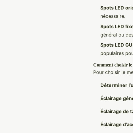
Spots LED ori
nécessaire.
Spots LED fix
général ou des
Spots LED GU
populaires pou
Comment choisir le
Pour choisir le me
Déterminer l’
Éclairage gén
Éclairage de 
Éclairage d’a