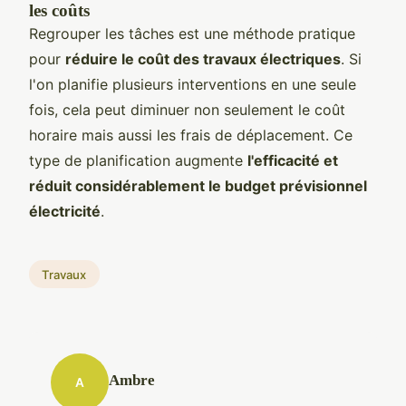
les coûts
Regrouper les tâches est une méthode pratique
pour
réduire le coût des travaux électriques
. Si
l'on planifie plusieurs interventions en une seule
fois, cela peut diminuer non seulement le coût
horaire mais aussi les frais de déplacement. Ce
type de planification augmente
l'efficacité et
réduit considérablement le budget prévisionnel
électricité
.
Travaux
Ambre
A