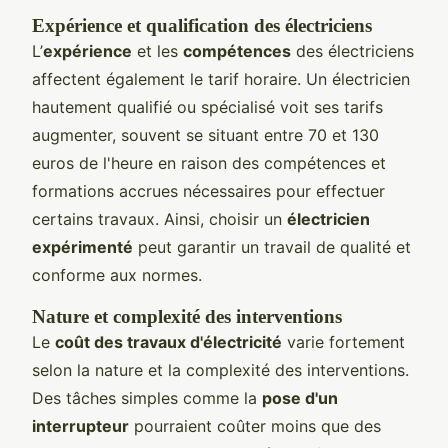
Expérience et qualification des électriciens
L’
expérience
et les
compétences
des électriciens
affectent également le tarif horaire. Un électricien
hautement qualifié ou spécialisé voit ses tarifs
augmenter, souvent se situant entre 70 et 130
euros de l'heure en raison des compétences et
formations accrues nécessaires pour effectuer
certains travaux. Ainsi, choisir un
électricien
expérimenté
peut garantir un travail de qualité et
conforme aux normes.
Nature et complexité des interventions
Le
coût des travaux d'électricité
varie fortement
selon la nature et la complexité des interventions.
Des tâches simples comme la
pose d'un
interrupteur
pourraient coûter moins que des