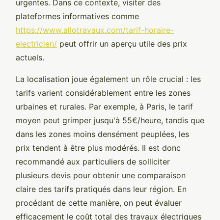
urgentes. Dans ce contexte, visiter des
plateformes informatives comme
https://www.allotravaux.com/tarif-horaire-
electricien/
peut offrir un aperçu utile des prix
actuels.
La localisation joue également un rôle crucial : les
tarifs varient considérablement entre les zones
urbaines et rurales. Par exemple, à Paris, le tarif
moyen peut grimper jusqu'à 55€/heure, tandis que
dans les zones moins densément peuplées, les
prix tendent à être plus modérés. Il est donc
recommandé aux particuliers de solliciter
plusieurs devis pour obtenir une comparaison
claire des tarifs pratiqués dans leur région. En
procédant de cette manière, on peut évaluer
efficacement le coût total des travaux électriques