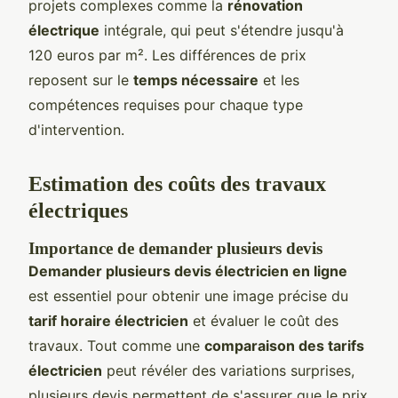
projets complexes comme la
rénovation
électrique
intégrale, qui peut s'étendre jusqu'à
120 euros par m². Les différences de prix
reposent sur le
temps nécessaire
et les
compétences requises pour chaque type
d'intervention.
Estimation des coûts des travaux
électriques
Importance de demander plusieurs devis
Demander plusieurs devis électricien en ligne
est essentiel pour obtenir une image précise du
tarif horaire électricien
et évaluer le coût des
travaux. Tout comme une
comparaison des tarifs
électricien
peut révéler des variations surprises,
plusieurs devis permettent de s'assurer que le prix