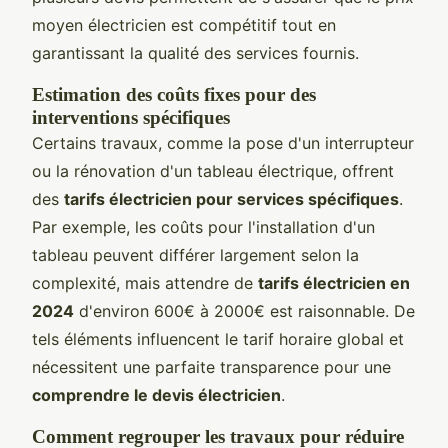
moyen électricien est compétitif tout en
garantissant la qualité des services fournis.
Estimation des coûts fixes pour des
interventions spécifiques
Certains travaux, comme la pose d'un interrupteur
ou la rénovation d'un tableau électrique, offrent
des
tarifs électricien pour services spécifiques
.
Par exemple, les coûts pour l'installation d'un
tableau peuvent différer largement selon la
complexité, mais attendre de
tarifs électricien en
2024
d'environ 600€ à 2000€ est raisonnable. De
tels éléments influencent le tarif horaire global et
nécessitent une parfaite transparence pour une
comprendre le devis électricien
.
Comment regrouper les travaux pour réduire