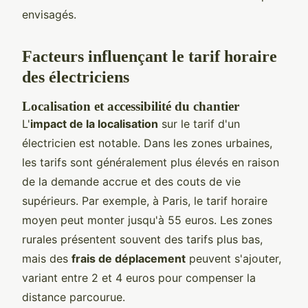
envisagés.
Facteurs influençant le tarif horaire
des électriciens
Localisation et accessibilité du chantier
L'
impact de la localisation
sur le tarif d'un
électricien est notable. Dans les zones urbaines,
les tarifs sont généralement plus élevés en raison
de la demande accrue et des couts de vie
supérieurs. Par exemple, à Paris, le tarif horaire
moyen peut monter jusqu'à 55 euros. Les zones
rurales présentent souvent des tarifs plus bas,
mais des
frais de déplacement
peuvent s'ajouter,
variant entre 2 et 4 euros pour compenser la
distance parcourue.