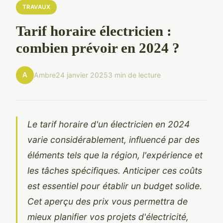
TRAVAUX
Tarif horaire électricien :
combien prévoir en 2024 ?
A
Ambre
24 janvier 2025
3 min de lecture
Le tarif horaire d'un électricien en 2024
varie considérablement, influencé par des
éléments tels que la région, l'expérience et
les tâches spécifiques. Anticiper ces coûts
est essentiel pour établir un budget solide.
Cet aperçu des prix vous permettra de
mieux planifier vos projets d'électricité,