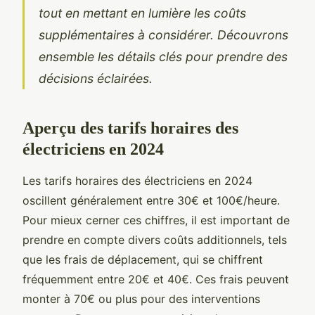
tout en mettant en lumière les coûts
supplémentaires à considérer. Découvrons
ensemble les détails clés pour prendre des
décisions éclairées.
Aperçu des tarifs horaires des
électriciens en 2024
Les tarifs horaires des électriciens en 2024
oscillent généralement entre 30€ et 100€/heure.
Pour mieux cerner ces chiffres, il est important de
prendre en compte divers coûts additionnels, tels
que les frais de déplacement, qui se chiffrent
fréquemment entre 20€ et 40€. Ces frais peuvent
monter à 70€ ou plus pour des interventions