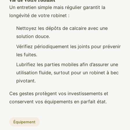
Un entretien simple mais régulier garantit la
longévité de votre robinet :
Nettoyez les dépôts de calcaire avec une
solution douce.
Vérifiez périodiquement les joints pour prévenir
les fuites.
Lubrifiez les parties mobiles afin d’assurer une
utilisation fluide, surtout pour un robinet à bec
pivotant.
Ces gestes protègent vos investissements et
conservent vos équipements en parfait état.
Équipement