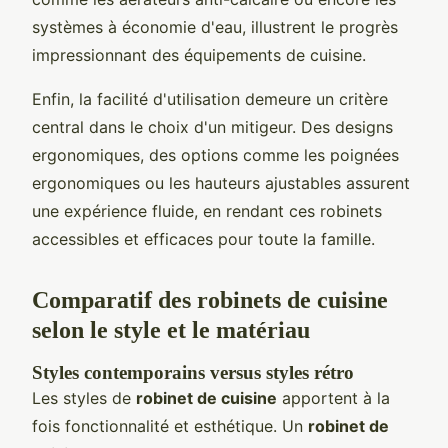
systèmes à économie d'eau, illustrent le progrès
impressionnant des équipements de cuisine.
Enfin, la facilité d'utilisation demeure un critère
central dans le choix d'un mitigeur. Des designs
ergonomiques, des options comme les poignées
ergonomiques ou les hauteurs ajustables assurent
une expérience fluide, en rendant ces robinets
accessibles et efficaces pour toute la famille.
Comparatif des robinets de cuisine
selon le style et le matériau
Styles contemporains versus styles rétro
Les styles de
robinet de cuisine
apportent à la
fois fonctionnalité et esthétique. Un
robinet de