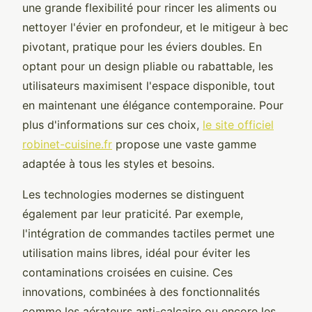
une grande flexibilité pour rincer les aliments ou
nettoyer l'évier en profondeur, et le mitigeur à bec
pivotant, pratique pour les éviers doubles. En
optant pour un design pliable ou rabattable, les
utilisateurs maximisent l'espace disponible, tout
en maintenant une élégance contemporaine. Pour
plus d'informations sur ces choix,
le site officiel
robinet-cuisine.fr
propose une vaste gamme
adaptée à tous les styles et besoins.
Les technologies modernes se distinguent
également par leur praticité. Par exemple,
l'intégration de commandes tactiles permet une
utilisation mains libres, idéal pour éviter les
contaminations croisées en cuisine. Ces
innovations, combinées à des fonctionnalités
comme les aérateurs anti-calcaire ou encore les