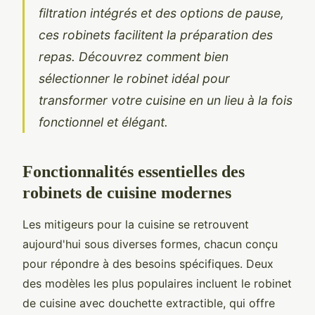
filtration intégrés et des options de pause,
ces robinets facilitent la préparation des
repas. Découvrez comment bien
sélectionner le robinet idéal pour
transformer votre cuisine en un lieu à la fois
fonctionnel et élégant.
Fonctionnalités essentielles des
robinets de cuisine modernes
Les mitigeurs pour la cuisine se retrouvent
aujourd'hui sous diverses formes, chacun conçu
pour répondre à des besoins spécifiques. Deux
des modèles les plus populaires incluent le robinet
de cuisine avec douchette extractible, qui offre