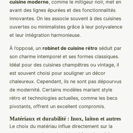
cuisine moderne
, comme le mitigeur noir, met en
avant des lignes épurées et des fonctionnalités
innovantes. On les associe souvent à des cuisines
ouvertes ou minimalistes grâce à leur polyvalence
et leur intégration harmonieuse.
À l’opposé, un
robinet de cuisine rétro
séduit par
son charme intemporel et ses formes classiques.
Idéal pour des cuisines champêtres ou vintage, il
est souvent choisi pour souligner un décor
chaleureux. Cependant, ils ne sont pas dépourvus
de modernité. Certains modèles mariant style
rétro et technologies actuelles, comme les becs
pivotants, offrent un excellent compromis.
Matériaux et durabilité : Inox, laiton et autres
Le choix du matériau influe directement sur la