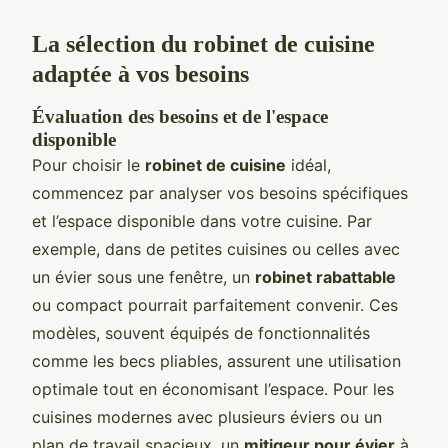
La sélection du robinet de cuisine
adaptée à vos besoins
Évaluation des besoins et de l'espace
disponible
Pour choisir le
robinet de cuisine
idéal,
commencez par analyser vos besoins spécifiques
et l’espace disponible dans votre cuisine. Par
exemple, dans de petites cuisines ou celles avec
un évier sous une fenêtre, un
robinet rabattable
ou compact pourrait parfaitement convenir. Ces
modèles, souvent équipés de fonctionnalités
comme les becs pliables, assurent une utilisation
optimale tout en économisant l’espace. Pour les
cuisines modernes avec plusieurs éviers ou un
plan de travail spacieux, un
mitigeur pour évier
à