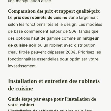
une manipulation aisée.
Comparaison des prix et rapport qualité-prix
Le
prix des robinets de cuisine
varie largement
selon les fonctionnalités et le design. Les modèles
de base commencent autour de 50€, tandis que
des options haut de gamme comme un
mitigeur
de cuisine noir
ou un robinet avec distribution
d’eau filtrée peuvent dépasser 200€. Priorisez les
fonctionnalités essentielles pour optimiser votre
investissement.
Installation et entretien des robinets
de cuisine
Guide étape par étape pour l'installation de
votre robinet
L’
installation de robinet de cuisine
peut être