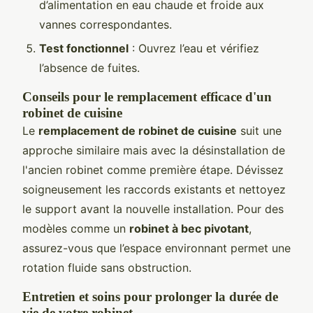
d’alimentation en eau chaude et froide aux
vannes correspondantes.
Test fonctionnel
: Ouvrez l’eau et vérifiez
l’absence de fuites.
Conseils pour le remplacement efficace d'un
robinet de cuisine
Le
remplacement de robinet de cuisine
suit une
approche similaire mais avec la désinstallation de
l'ancien robinet comme première étape. Dévissez
soigneusement les raccords existants et nettoyez
le support avant la nouvelle installation. Pour des
modèles comme un
robinet à bec pivotant
,
assurez-vous que l’espace environnant permet une
rotation fluide sans obstruction.
Entretien et soins pour prolonger la durée de
vie de votre robinet