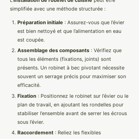
simplifiée avec une méthode structurée :
Préparation initiale
: Assurez-vous que l’évier
est bien nettoyé et que l’alimentation en eau
est coupée.
Assemblage des composants
: Vérifiez que
tous les éléments (fixations, joints) sont
présents. Un robinet à bec pivotant nécessite
souvent un serrage précis pour maximiser son
efficacité.
Fixation
: Positionnez le robinet sur l’évier ou le
plan de travail, en ajoutant les rondelles pour
stabiliser l’ensemble avant de serrer les écrous
sous l’évier.
Raccordement
: Reliez les flexibles