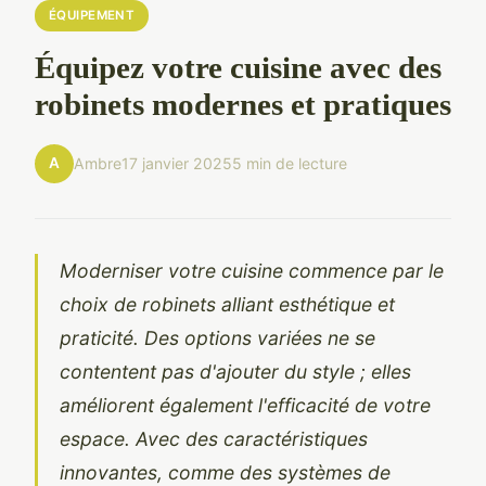
ÉQUIPEMENT
Équipez votre cuisine avec des
robinets modernes et pratiques
A
Ambre
17 janvier 2025
5 min de lecture
Moderniser votre cuisine commence par le
choix de robinets alliant esthétique et
praticité. Des options variées ne se
contentent pas d'ajouter du style ; elles
améliorent également l'efficacité de votre
espace. Avec des caractéristiques
innovantes, comme des systèmes de