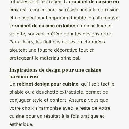
robustesse et l’entretien. Un
robinet de cuisine en
inox
est reconnu pour sa résistance à la corrosion
et un aspect contemporain durable. En alternative,
le
robinet de cuisine en laiton
combine luxe et
solidité, souvent préféré pour les designs rétro.
Par ailleurs, les finitions noires ou chromées
ajoutent une touche décorative tout en
protégeant le matériau principal.
Inspirations de design pour une cuisine
harmonieuse
Un
robinet design pour cuisine
, qu’il soit tactile,
pliable ou à douchette extractible, permet de
conjuguer style et confort. Assurez-vous que
votre choix s’harmonise avec le reste de votre
cuisine pour un résultat à la fois pratique et
esthétique.