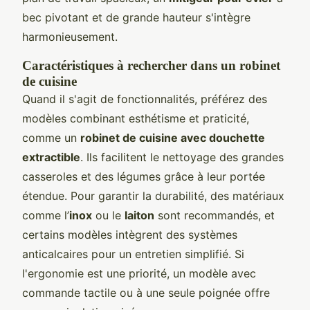
bec pivotant et de grande hauteur s'intègre
harmonieusement.
Caractéristiques à rechercher dans un robinet
de cuisine
Quand il s'agit de fonctionnalités, préférez des
modèles combinant esthétisme et praticité,
comme un
robinet de cuisine avec douchette
extractible
. Ils facilitent le nettoyage des grandes
casseroles et des légumes grâce à leur portée
étendue. Pour garantir la durabilité, des matériaux
comme l’
inox
ou le
laiton
sont recommandés, et
certains modèles intègrent des systèmes
anticalcaires pour un entretien simplifié. Si
l'ergonomie est une priorité, un modèle avec
commande tactile ou à une seule poignée offre