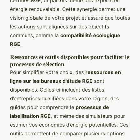
certifiés RGE, et parfois même des experts en
énergie renouvelable. Cette synergie permet une
vision globale de votre projet et assure que toutes
les actions sont alignées sur des objectifs
communs, comme la
compatibilité écologique
RGE
.
Ressources et outils disponibles pour faciliter le
processus de sélection
Pour simplifier votre choix, des
ressources en
ligne sur les bureaux d'étude RGE
sont
disponibles. Celles-ci incluent des listes
d’entreprises qualifiées dans votre région, des
guides pour comprendre le
processus de
labellisation RGE
, et même des simulateurs pour
estimer vos économies d’énergie potentielles. Ces
outils permettent de comparer plusieurs options