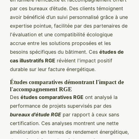
par ces bureaux d’étude. Des clients témoignent
avoir bénéficié d’un suivi personnalisé grâce à une
expertise pointue, facilitée par des partenaires de
l'évaluation et une compatibilité écologique
accrue entre les solutions proposées et les
besoins spécifiques du bâtiment. Ces
études de
cas illustratifs RGE
révèlent l'impact positif
durable sur leur facture énergétique.
Études comparatives démontrant l'impact de
l'accompagnement RGE
Des
études comparatives RGE
ont analysé la
performance de projets supervisés par des
bureaux d'étude RGE
par rapport à ceux sans
certification. Ces analyses montrent une nette
amélioration en termes de rendement énergétique,