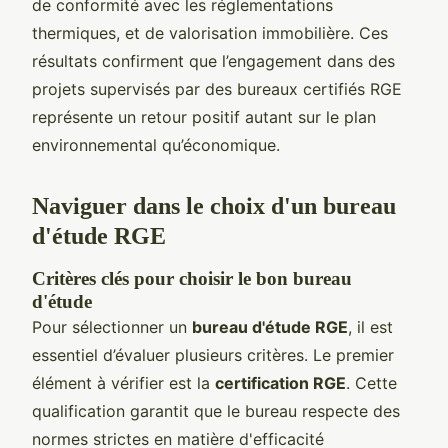
de conformité avec les réglementations
thermiques, et de valorisation immobilière. Ces
résultats confirment que l’engagement dans des
projets supervisés par des bureaux certifiés RGE
représente un retour positif autant sur le plan
environnemental qu’économique.
Naviguer dans le choix d'un bureau
d'étude RGE
Critères clés pour choisir le bon bureau
d'étude
Pour sélectionner un
bureau d'étude RGE
, il est
essentiel d’évaluer plusieurs critères. Le premier
élément à vérifier est la
certification RGE
. Cette
qualification garantit que le bureau respecte des
normes strictes en matière d'efficacité