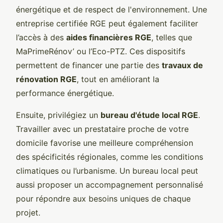
énergétique et de respect de l'environnement. Une
entreprise certifiée RGE peut également faciliter
l’accès à des
aides financières RGE
, telles que
MaPrimeRénov’ ou l’Eco-PTZ. Ces dispositifs
permettent de financer une partie des
travaux de
rénovation RGE
, tout en améliorant la
performance énergétique.
Ensuite, privilégiez un
bureau d'étude local RGE
.
Travailler avec un prestataire proche de votre
domicile favorise une meilleure compréhension
des spécificités régionales, comme les conditions
climatiques ou l’urbanisme. Un bureau local peut
aussi proposer un accompagnement personnalisé
pour répondre aux besoins uniques de chaque
projet.