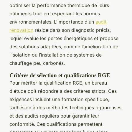
optimiser la performance thermique de leurs
bâtiments tout en respectant les normes
environnementales. L'importance d'un
audit
rénovation
réside dans son diagnostic précis,
lequel évalue les pertes énergétiques et propose
des solutions adaptées, comme l’amélioration de
l’isolation ou l’installation de systèmes de
chauffage peu carbonés.
Critères de sélection et qualifications RGE
Pour mériter la qualification RGE, un bureau
d'étude doit répondre à des critères stricts. Ces
exigences incluent une formation spécifique,
l’adhésion à des méthodes techniques rigoureuses
et des audits réguliers pour garantir leur
conformité. Ces qualifications permettent