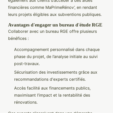
également aux clients d’accéder à des aides
financières comme MaPrimeRénov’, en rendant
leurs projets éligibles aux subventions publiques.
Avantages d'engager un bureau d'étude RGE
Collaborer avec un bureau RGE offre plusieurs
bénéfices :
Accompagnement personnalisé dans chaque
phase du projet, de l’analyse initiale au suivi
post-travaux.
Sécurisation des investissements grâce aux
recommandations d'experts certifiés.
Accès facilité aux financements publics,
maximisant l’impact et la rentabilité des
rénovations.