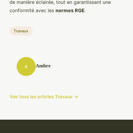
de manière éclairée, tout en garantissant une
conformité avec les
normes RGE
.
Travaux
Ambre
A
Voir tous les articles Travaux →