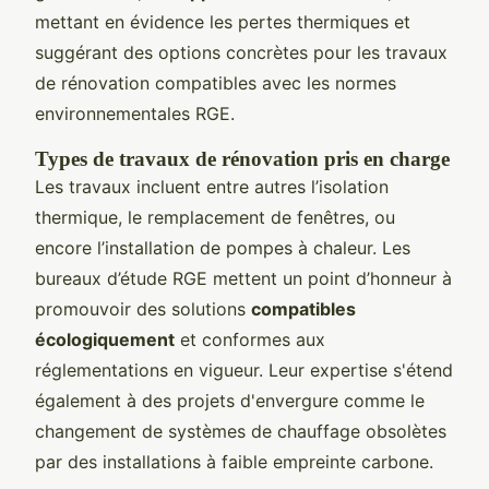
mettant en évidence les pertes thermiques et
suggérant des options concrètes pour les travaux
de rénovation compatibles avec les normes
environnementales RGE.
Types de travaux de rénovation pris en charge
Les travaux incluent entre autres l’isolation
thermique, le remplacement de fenêtres, ou
encore l’installation de pompes à chaleur. Les
bureaux d’étude RGE mettent un point d’honneur à
promouvoir des solutions
compatibles
écologiquement
et conformes aux
réglementations en vigueur. Leur expertise s'étend
également à des projets d'envergure comme le
changement de systèmes de chauffage obsolètes
par des installations à faible empreinte carbone.