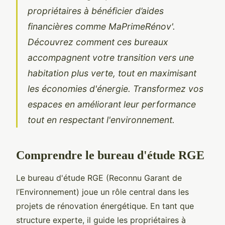
propriétaires à bénéficier d’aides
financières comme MaPrimeRénov'.
Découvrez comment ces bureaux
accompagnent votre transition vers une
habitation plus verte, tout en maximisant
les économies d'énergie. Transformez vos
espaces en améliorant leur performance
tout en respectant l'environnement.
Comprendre le bureau d'étude RGE
Le bureau d'étude RGE (Reconnu Garant de
l’Environnement) joue un rôle central dans les
projets de rénovation énergétique. En tant que
structure experte, il guide les propriétaires à