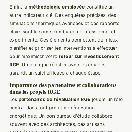
Enfin, la
méthodologie employée
constitue un
autre indicateur clé. Des enquêtes précises, des
simulations thermiques avancées et des rapports
clairs sont le signe d’un bureau professionnel et
expérimenté. Ces éléments permettent de mieux
planifier et prioriser les interventions à effectuer
pour maximiser votre
retour sur investissement
RGE
. Un dialogue régulier avec les équipes
garantit un suivi efficace à chaque étape.
Importance des partenaires et collaborations
dans les projets RGE
Les
partenaires de l'évaluation RGE
jouent un rôle
central dans tout projet de rénovation
énergétique. Un bon bureau d'étude collabore
souvent avec des architectes, des artisans