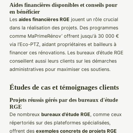
Aides financières disponibles et conseils pour
en bénéficier
Les
aides financières RGE
jouent un rôle crucial
dans la réalisation des projets. Des programmes
comme MaPrimeRénov’ offrent jusqu'à 30 000 €
via l’Eco-PTZ, aidant propriétaires et bailleurs à
financer ces rénovations. Les bureaux d’étude RGE
conseillent aussi leurs clients sur les démarches
administratives pour maximiser ces soutiens.
Études de cas et témoignages clients
Projets réussis gérés par des bureaux d'étude
RGE
De nombreux
bureaux d'étude RGE
, comme ceux
répertoriés sur des plateformes spécialisées,
offrent des
exemples concrets de projets RGE