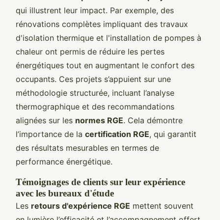
qui illustrent leur impact. Par exemple, des
rénovations complètes impliquant des travaux
d'isolation thermique et l'installation de pompes à
chaleur ont permis de réduire les pertes
énergétiques tout en augmentant le confort des
occupants. Ces projets s’appuient sur une
méthodologie structurée, incluant l’analyse
thermographique et des recommandations
alignées sur les
normes RGE
. Cela démontre
l’importance de la
certification RGE
, qui garantit
des résultats mesurables en termes de
performance énergétique.
Témoignages de clients sur leur expérience
avec les bureaux d'étude
Les
retours d'expérience RGE
mettent souvent
en lumière l’efficacité et l’accompagnement offert