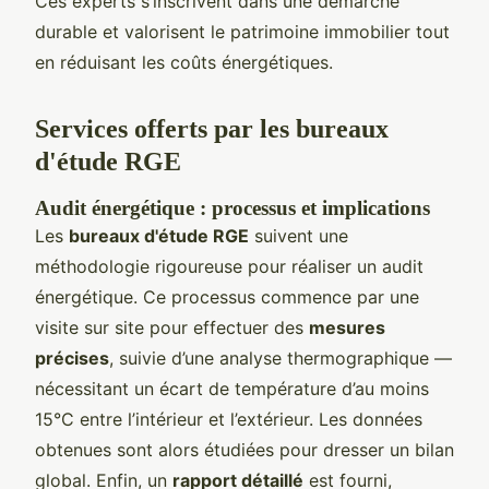
Ces experts s’inscrivent dans une démarche
durable et valorisent le patrimoine immobilier tout
en réduisant les coûts énergétiques.
Services offerts par les bureaux
d'étude RGE
Audit énergétique : processus et implications
Les
bureaux d'étude RGE
suivent une
méthodologie rigoureuse pour réaliser un audit
énergétique. Ce processus commence par une
visite sur site pour effectuer des
mesures
précises
, suivie d’une analyse thermographique —
nécessitant un écart de température d’au moins
15°C entre l’intérieur et l’extérieur. Les données
obtenues sont alors étudiées pour dresser un bilan
global. Enfin, un
rapport détaillé
est fourni,