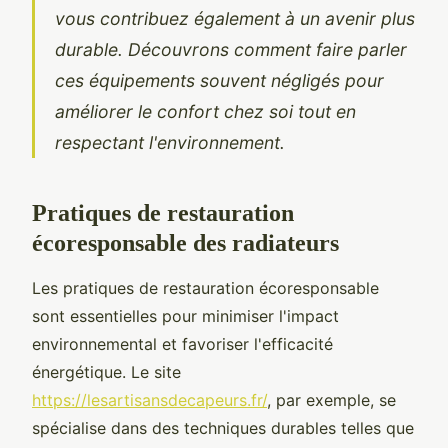
vous contribuez également à un avenir plus
durable. Découvrons comment faire parler
ces équipements souvent négligés pour
améliorer le confort chez soi tout en
respectant l'environnement.
Pratiques de restauration
écoresponsable des radiateurs
Les pratiques de restauration écoresponsable
sont essentielles pour minimiser l'impact
environnemental et favoriser l'efficacité
énergétique. Le site
https://lesartisansdecapeurs.fr/
, par exemple, se
spécialise dans des techniques durables telles que