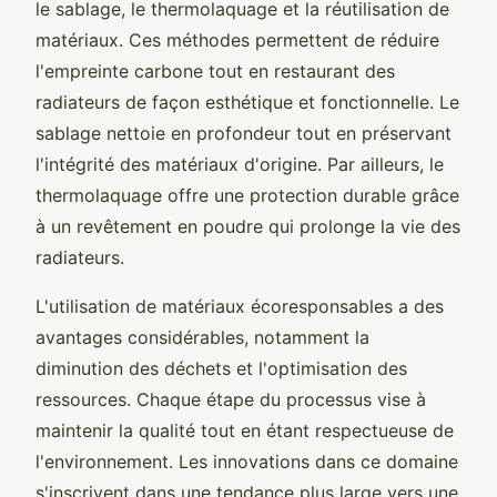
le sablage, le thermolaquage et la réutilisation de
matériaux. Ces méthodes permettent de réduire
l'empreinte carbone tout en restaurant des
radiateurs de façon esthétique et fonctionnelle. Le
sablage nettoie en profondeur tout en préservant
l'intégrité des matériaux d'origine. Par ailleurs, le
thermolaquage offre une protection durable grâce
à un revêtement en poudre qui prolonge la vie des
radiateurs.
L'utilisation de matériaux écoresponsables a des
avantages considérables, notamment la
diminution des déchets et l'optimisation des
ressources. Chaque étape du processus vise à
maintenir la qualité tout en étant respectueuse de
l'environnement. Les innovations dans ce domaine
s'inscrivent dans une tendance plus large vers une