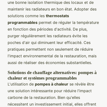
une bonne isolation thermique des locaux et de
maintenir les radiateurs en bon état. Adopter des
solutions comme les
thermostats
programmables
permet de réguler la température
en fonction des périodes d'activité. De plus,
purger régulièrement les radiateurs évite les
poches d'air qui diminuent leur efficacité. Ces
pratiques permettent non seulement de réduire
l'impact environnemental de la restauration, mais
aussi de réaliser des économies substantielles.
Solutions de chauffage alternatives: pompes à
chaleur et systèmes programmables
L'utilisation de
pompes à chaleur
se révèle être
une solution intéressante pour réduire l'impact
carbone de la restauration. Bien qu'elles
nécessitent un investissement initial, elles offrent