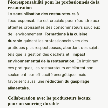
l'écoresponsabilité pour les professionnels de la
restauration
La
sensibilisation des restaurateurs
à
l'écoresponsabilité est cruciale pour répondre aux
attentes croissantes des consommateurs soucieux
de l'environnement.
Formations à la cuisine
durable
guident les professionnels vers des
pratiques plus respectueuses, abordant des sujets
tels que la gestion des déchets et l'
impact
environnemental de la restauration
. En intégrant
ces pratiques, les restaurateurs améliorent non
seulement leur efficacité énergétique, mais
favorisent aussi une
réduction du gaspillage
alimentaire
.
Collaboration avec les producteurs locaux
pour un sourcing durable