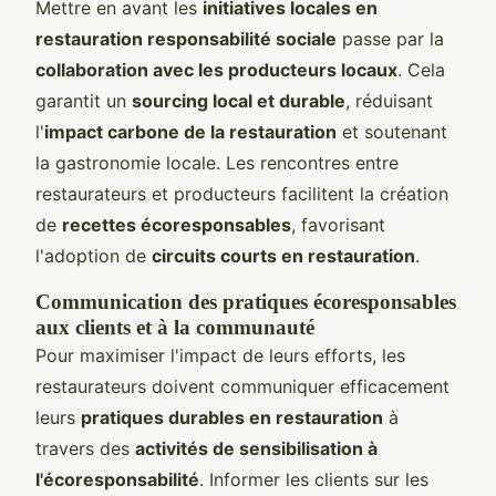
Mettre en avant les
initiatives locales en
restauration responsabilité sociale
passe par la
collaboration avec les producteurs locaux
. Cela
garantit un
sourcing local et durable
, réduisant
l'
impact carbone de la restauration
et soutenant
la gastronomie locale. Les rencontres entre
restaurateurs et producteurs facilitent la création
de
recettes écoresponsables
, favorisant
l'adoption de
circuits courts en restauration
.
Communication des pratiques écoresponsables
aux clients et à la communauté
Pour maximiser l'impact de leurs efforts, les
restaurateurs doivent communiquer efficacement
leurs
pratiques durables en restauration
à
travers des
activités de sensibilisation à
l'écoresponsabilité
. Informer les clients sur les