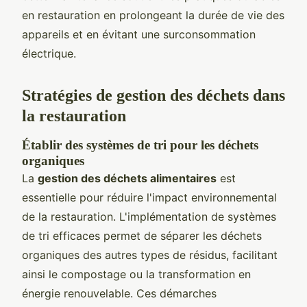
en restauration en prolongeant la durée de vie des
appareils et en évitant une surconsommation
électrique.
Stratégies de gestion des déchets dans
la restauration
Établir des systèmes de tri pour les déchets
organiques
La
gestion des déchets alimentaires
est
essentielle pour réduire l'impact environnemental
de la restauration. L'implémentation de systèmes
de tri efficaces permet de séparer les déchets
organiques des autres types de résidus, facilitant
ainsi le compostage ou la transformation en
énergie renouvelable. Ces démarches