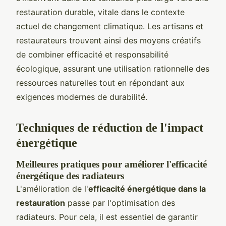
restauration durable, vitale dans le contexte
actuel de changement climatique. Les artisans et
restaurateurs trouvent ainsi des moyens créatifs
de combiner efficacité et responsabilité
écologique, assurant une utilisation rationnelle des
ressources naturelles tout en répondant aux
exigences modernes de durabilité.
Techniques de réduction de l'impact
énergétique
Meilleures pratiques pour améliorer l'efficacité
énergétique des radiateurs
L'amélioration de l'
efficacité énergétique dans la
restauration
passe par l'optimisation des
radiateurs. Pour cela, il est essentiel de garantir