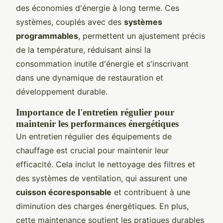
des économies d'énergie à long terme. Ces
systèmes, couplés avec des
systèmes
programmables
, permettent un ajustement précis
de la température, réduisant ainsi la
consommation inutile d'énergie et s'inscrivant
dans une dynamique de restauration et
développement durable.
Importance de l'entretien régulier pour
maintenir les performances énergétiques
Un entretien régulier des équipements de
chauffage est crucial pour maintenir leur
efficacité. Cela inclut le nettoyage des filtres et
des systèmes de ventilation, qui assurent une
cuisson écoresponsable
et contribuent à une
diminution des charges énergétiques. En plus,
cette maintenance soutient les pratiques durables