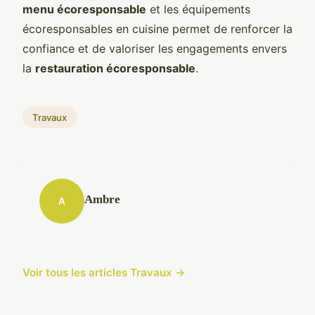
menu écoresponsable
et les équipements
écoresponsables en cuisine permet de renforcer la
confiance et de valoriser les engagements envers
la
restauration écoresponsable
.
Travaux
Ambre
A
Voir tous les articles Travaux →