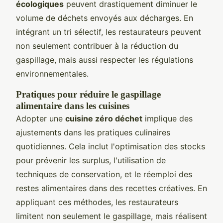
écologiques
peuvent drastiquement diminuer le
volume de déchets envoyés aux décharges. En
intégrant un tri sélectif, les restaurateurs peuvent
non seulement contribuer à la réduction du
gaspillage, mais aussi respecter les régulations
environnementales.
Pratiques pour réduire le gaspillage
alimentaire dans les cuisines
Adopter une
cuisine zéro déchet
implique des
ajustements dans les pratiques culinaires
quotidiennes. Cela inclut l'optimisation des stocks
pour prévenir les surplus, l'utilisation de
techniques de conservation, et le réemploi des
restes alimentaires dans des recettes créatives. En
appliquant ces méthodes, les restaurateurs
limitent non seulement le gaspillage, mais réalisent