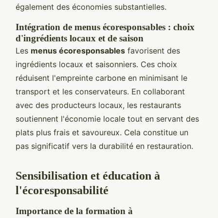
également des économies substantielles.
Intégration de menus écoresponsables : choix
d'ingrédients locaux et de saison
Les
menus écoresponsables
favorisent des
ingrédients locaux et saisonniers. Ces choix
réduisent l'empreinte carbone en minimisant le
transport et les conservateurs. En collaborant
avec des producteurs locaux, les restaurants
soutiennent l'économie locale tout en servant des
plats plus frais et savoureux. Cela constitue un
pas significatif vers la durabilité en restauration.
Sensibilisation et éducation à
l'écoresponsabilité
Importance de la formation à