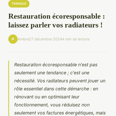
TRAVAUX
Restauration écoresponsable :
laissez parler vos radiateurs !
A
Ambre
27 décembre 2024
4 min de lecture
Restauration écoresponsable n'est pas
seulement une tendance ; c'est une
nécessité. Vos radiateurs peuvent jouer un
rôle essentiel dans cette démarche : en
rénovant ou en optimisant leur
fonctionnement, vous réduisez non
seulement vos factures énergétiques, mais