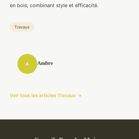
en bois, combinant style et efficacité.
Travaux
Ambre
A
Voir tous les articles Travaux →