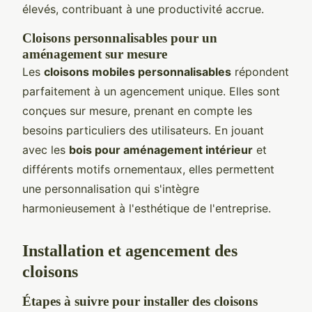
élevés, contribuant à une productivité accrue.
Cloisons personnalisables pour un
aménagement sur mesure
Les
cloisons mobiles personnalisables
répondent
parfaitement à un agencement unique. Elles sont
conçues sur mesure, prenant en compte les
besoins particuliers des utilisateurs. En jouant
avec les
bois pour aménagement intérieur
et
différents motifs ornementaux, elles permettent
une personnalisation qui s'intègre
harmonieusement à l'esthétique de l'entreprise.
Installation et agencement des
cloisons
Étapes à suivre pour installer des cloisons