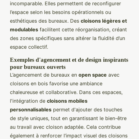
incomparable. Elles permettent de reconfigurer
l’espace selon les besoins opérationnels ou
esthétiques des bureaux. Des
cloisons légères et
modulables
facilitent cette réorganisation, créant
des zones spécifiques sans altérer la fluidité d’un
espace collectif.
Exemples d'agencement et de design inspirants
pour bureaux ouverts
L’agencement de bureaux en
open space
avec
cloisons en bois favorise une ambiance
chaleureuse et collaborative. Dans ces espaces,
l'intégration de
cloisons mobiles
personnalisables
permet d'ajouter des touches
de style uniques, tout en garantissant le bien-être
au travail avec cloison adaptée. Cela contribue
également à renforcer l’impact visuel des cloisons