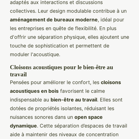
adaptés aux interactions et discussions
collectives. Leur design modulable contribue à un
aménagement de bureaux moderne
, idéal pour
les entreprises en quête de flexibilité. En plus
d'offrir une séparation physique, elles ajoutent une
touche de sophistication et permettent de
moduler l'acoustique.
Cloisons acoustiques pour le bien-être au
travail
Pensées pour améliorer le confort, les
cloisons
acoustiques en bois
favorisent le calme
indispensable au
bien-être au travail
. Elles sont
dotées de propriétés isolantes, réduisant les
nuisances sonores dans un
open space
dynamique
. Cette séparation d’espaces de travail
aide à maintenir des niveaux de concentration