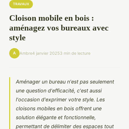
TRAVAUX
Cloison mobile en bois :
aménagez vos bureaux avec
style
A
Ambre
4 janvier 2025
3 min de lecture
Aménager un bureau n'est pas seulement
une question d'efficacité, c'est aussi
l'occasion d'exprimer votre style. Les
cloisons mobiles en bois offrent une
solution élégante et fonctionnelle,
permettant de délimiter des espaces tout