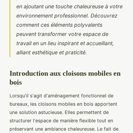
en ajoutant une touche chaleureuse à votre
environnement professionnel. Découvrez
comment ces éléments polyvalents
peuvent transformer votre espace de
travail en un lieu inspirant et accueillant,
alliant esthétique et praticité.
Introduction aux cloisons mobiles en
bois
Lorsqu'il s'agit d'aménagement fonctionnel de
bureaux, les cloisons mobiles en bois apportent
une solution astucieuse. Elles permettent de
structurer l'espace de manière flexible tout en
préservant une ambiance chaleureuse. Le fait de