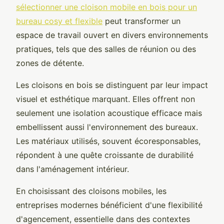
sélectionner une cloison mobile en bois pour un
bureau cosy et flexible
peut transformer un
espace de travail ouvert en divers environnements
pratiques, tels que des salles de réunion ou des
zones de détente.
Les cloisons en bois se distinguent par leur impact
visuel et esthétique marquant. Elles offrent non
seulement une isolation acoustique efficace mais
embellissent aussi l'environnement des bureaux.
Les matériaux utilisés, souvent écoresponsables,
répondent à une quête croissante de durabilité
dans l'aménagement intérieur.
En choisissant des cloisons mobiles, les
entreprises modernes bénéficient d'une flexibilité
d'agencement, essentielle dans des contextes