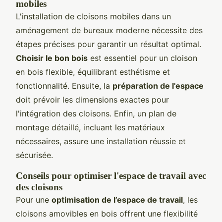
mobiles
L'installation de cloisons mobiles dans un
aménagement de bureaux moderne nécessite des
étapes précises pour garantir un résultat optimal.
Choisir le bon bois
est essentiel pour un cloison
en bois flexible, équilibrant esthétisme et
fonctionnalité. Ensuite, la
préparation de l'espace
doit prévoir les dimensions exactes pour
l'intégration des cloisons. Enfin, un plan de
montage détaillé, incluant les matériaux
nécessaires, assure une installation réussie et
sécurisée.
Conseils pour optimiser l'espace de travail avec
des cloisons
Pour une
optimisation de l’espace de travail
, les
cloisons amovibles en bois offrent une flexibilité