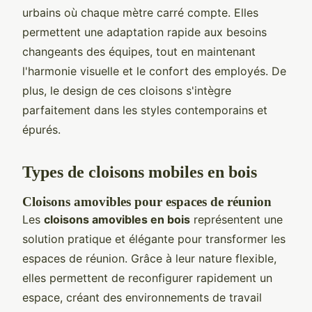
urbains où chaque mètre carré compte. Elles
permettent une adaptation rapide aux besoins
changeants des équipes, tout en maintenant
l'harmonie visuelle et le confort des employés. De
plus, le design de ces cloisons s'intègre
parfaitement dans les styles contemporains et
épurés.
Types de cloisons mobiles en bois
Cloisons amovibles pour espaces de réunion
Les
cloisons amovibles en bois
représentent une
solution pratique et élégante pour transformer les
espaces de réunion. Grâce à leur nature flexible,
elles permettent de reconfigurer rapidement un
espace, créant des environnements de travail