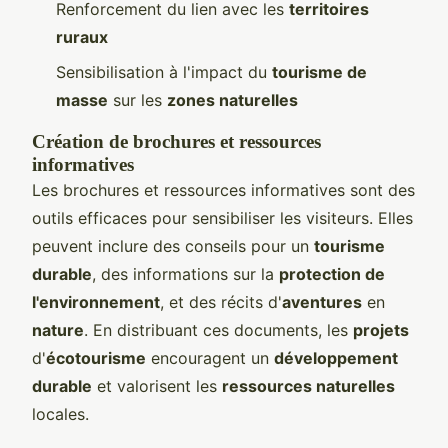
Renforcement du lien avec les
territoires
ruraux
Sensibilisation à l'impact du
tourisme de
masse
sur les
zones naturelles
Création de brochures et ressources
informatives
Les brochures et ressources informatives sont des
outils efficaces pour sensibiliser les visiteurs. Elles
peuvent inclure des conseils pour un
tourisme
durable
, des informations sur la
protection de
l'environnement
, et des récits d'
aventures
en
nature
. En distribuant ces documents, les
projets
d'
écotourisme
encouragent un
développement
durable
et valorisent les
ressources naturelles
locales.