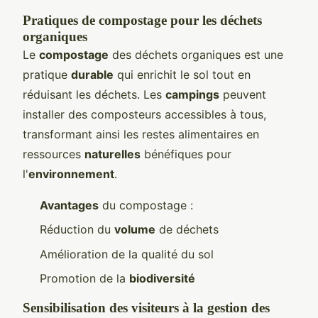
Pratiques de compostage pour les déchets
organiques
Le
compostage
des déchets organiques est une
pratique
durable
qui enrichit le sol tout en
réduisant les déchets. Les
campings
peuvent
installer des composteurs accessibles à tous,
transformant ainsi les restes alimentaires en
ressources
naturelles
bénéfiques pour
l'
environnement
.
Avantages
du compostage :
Réduction du
volume
de déchets
Amélioration de la qualité du sol
Promotion de la
biodiversité
Sensibilisation des visiteurs à la gestion des