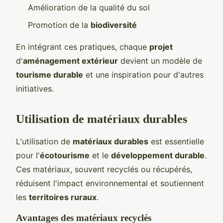
Amélioration de la qualité du sol
Promotion de la
biodiversité
En intégrant ces pratiques, chaque
projet
d'
aménagement extérieur
devient un modèle de
tourisme durable
et une inspiration pour d'autres
initiatives.
Utilisation de matériaux durables
L'utilisation de
matériaux durables
est essentielle
pour l'
écotourisme
et le
développement durable
.
Ces matériaux, souvent recyclés ou récupérés,
réduisent l'impact environnemental et soutiennent
les
territoires ruraux
.
Avantages des matériaux recyclés