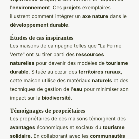
l'
environnement
. Ces
projets
exemplaires
illustrent comment intégrer un
axe nature
dans le
développement durable
.
Études de cas inspirantes
Les maisons de campagne telles que "La Ferme
Verte" ont su tirer parti des
ressources
naturelles
pour devenir des modèles de
tourisme
durable
. Située au cœur des
territoires ruraux
,
cette maison utilise des matériaux
naturels
et des
techniques de gestion de l'
eau
pour minimiser son
impact sur la
biodiversité
.
Témoignages de propriétaires
Les propriétaires de ces maisons témoignent des
avantages
économiques et sociaux du
tourisme
solidaire
. En collaborant avec les
communautés