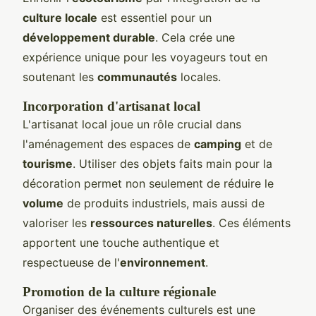
culture locale
est essentiel pour un
développement durable
. Cela crée une
expérience unique pour les voyageurs tout en
soutenant les
communautés
locales.
Incorporation d'artisanat local
L'artisanat local joue un rôle crucial dans
l'aménagement des espaces de
camping
et de
tourisme
. Utiliser des objets faits main pour la
décoration permet non seulement de réduire le
volume
de produits industriels, mais aussi de
valoriser les
ressources naturelles
. Ces éléments
apportent une touche authentique et
respectueuse de l'
environnement
.
Promotion de la culture régionale
Organiser des événements culturels est une