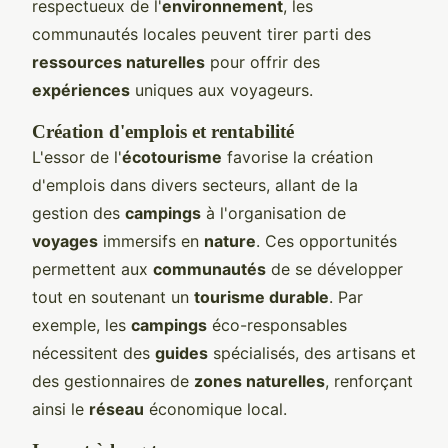
respectueux de l'
environnement
, les
communautés locales peuvent tirer parti des
ressources naturelles
pour offrir des
expériences
uniques aux voyageurs.
Création d'emplois et rentabilité
L'essor de l'
écotourisme
favorise la création
d'emplois dans divers secteurs, allant de la
gestion des
campings
à l'organisation de
voyages
immersifs en
nature
. Ces opportunités
permettent aux
communautés
de se développer
tout en soutenant un
tourisme durable
. Par
exemple, les
campings
éco-responsables
nécessitent des
guides
spécialisés, des artisans et
des gestionnaires de
zones naturelles
, renforçant
ainsi le
réseau
économique local.