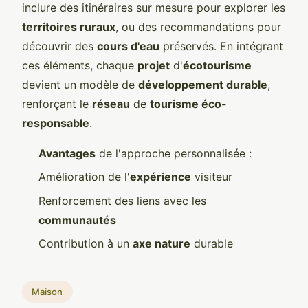
inclure des itinéraires sur mesure pour explorer les
territoires ruraux
, ou des recommandations pour
découvrir des
cours d'eau
préservés. En intégrant
ces éléments, chaque
projet
d'
écotourisme
devient un modèle de
développement durable
,
renforçant le
réseau
de
tourisme éco-
responsable
.
Avantages
de l'approche personnalisée :
Amélioration de l'
expérience
visiteur
Renforcement des liens avec les
communautés
Contribution à un
axe nature
durable
Maison