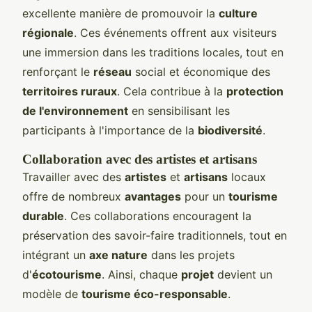
excellente manière de promouvoir la
culture
régionale
. Ces événements offrent aux visiteurs
une immersion dans les traditions locales, tout en
renforçant le
réseau
social et économique des
territoires ruraux
. Cela contribue à la
protection
de l'environnement
en sensibilisant les
participants à l'importance de la
biodiversité
.
Collaboration avec des artistes et artisans
Travailler avec des
artistes
et
artisans
locaux
offre de nombreux
avantages
pour un
tourisme
durable
. Ces collaborations encouragent la
préservation des savoir-faire traditionnels, tout en
intégrant un
axe nature
dans les projets
d'
écotourisme
. Ainsi, chaque
projet
devient un
modèle de
tourisme éco-responsable
.