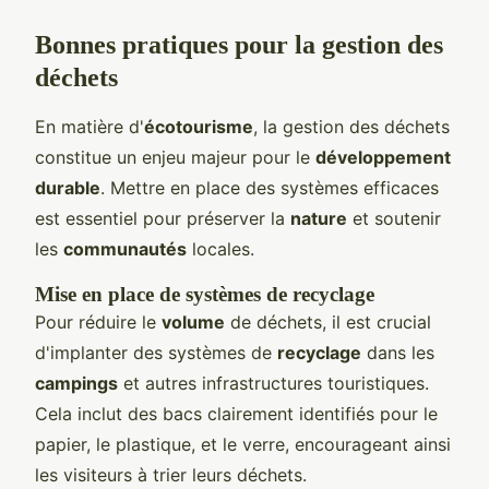
Bonnes pratiques pour la gestion des
déchets
En matière d'
écotourisme
, la gestion des déchets
constitue un enjeu majeur pour le
développement
durable
. Mettre en place des systèmes efficaces
est essentiel pour préserver la
nature
et soutenir
les
communautés
locales.
Mise en place de systèmes de recyclage
Pour réduire le
volume
de déchets, il est crucial
d'implanter des systèmes de
recyclage
dans les
campings
et autres infrastructures touristiques.
Cela inclut des bacs clairement identifiés pour le
papier, le plastique, et le verre, encourageant ainsi
les visiteurs à trier leurs déchets.