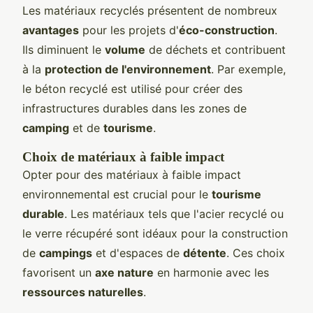
Les matériaux recyclés présentent de nombreux
avantages
pour les projets d'
éco-construction
.
Ils diminuent le
volume
de déchets et contribuent
à la
protection de l'environnement
. Par exemple,
le béton recyclé est utilisé pour créer des
infrastructures durables dans les zones de
camping
et de
tourisme
.
Choix de matériaux à faible impact
Opter pour des matériaux à faible impact
environnemental est crucial pour le
tourisme
durable
. Les matériaux tels que l'acier recyclé ou
le verre récupéré sont idéaux pour la construction
de
campings
et d'espaces de
détente
. Ces choix
favorisent un
axe nature
en harmonie avec les
ressources naturelles
.