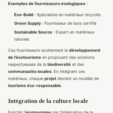
Exemples de fournisseurs écologiques
:
Eco-Build
: Spécialiste en matériaux recyclés
Green Supply
: Fournisseur de bois certifié
Sustainable Source
: Expert en matériaux
naturels
Ces fournisseurs soutiennent le
développement
de l'écotourisme
en proposant des solutions
respectueuses de la
biodiversité
et des
communautés locales
. En intégrant ces
matériaux, chaque
projet
devient un modèle de
tourisme éco-responsable
.
Intégration de la culture locale
Enrichir l'
écotourisme
par l'intégration de la