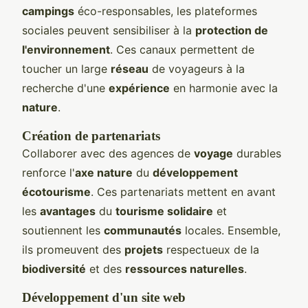
campings
éco-responsables, les plateformes
sociales peuvent sensibiliser à la
protection de
l'environnement
. Ces canaux permettent de
toucher un large
réseau
de voyageurs à la
recherche d'une
expérience
en harmonie avec la
nature
.
Création de partenariats
Collaborer avec des agences de
voyage
durables
renforce l'
axe nature
du
développement
écotourisme
. Ces partenariats mettent en avant
les
avantages
du
tourisme solidaire
et
soutiennent les
communautés
locales. Ensemble,
ils promeuvent des
projets
respectueux de la
biodiversité
et des
ressources naturelles
.
Développement d'un site web