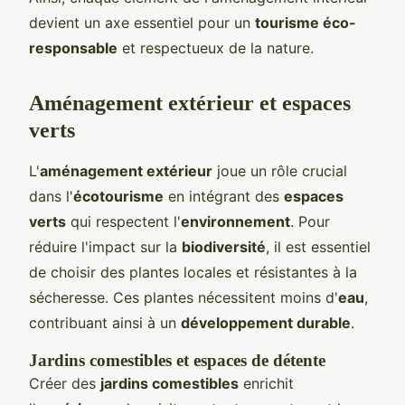
devient un axe essentiel pour un
tourisme éco-
responsable
et respectueux de la nature.
Aménagement extérieur et espaces
verts
L'
aménagement extérieur
joue un rôle crucial
dans l'
écotourisme
en intégrant des
espaces
verts
qui respectent l'
environnement
. Pour
réduire l'impact sur la
biodiversité
, il est essentiel
de choisir des plantes locales et résistantes à la
sécheresse. Ces plantes nécessitent moins d'
eau
,
contribuant ainsi à un
développement durable
.
Jardins comestibles et espaces de détente
Créer des
jardins comestibles
enrichit