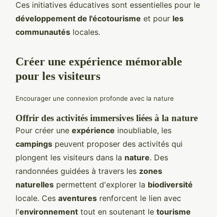
Ces initiatives éducatives sont essentielles pour le
développement de l'écotourisme
et pour
les
communautés
locales.
Créer une expérience mémorable
pour les visiteurs
Encourager une connexion profonde avec la nature
Offrir des activités immersives liées à la nature
Pour créer une
expérience
inoubliable, les
campings
peuvent proposer des activités qui
plongent les visiteurs dans la
nature
. Des
randonnées guidées à travers les
zones
naturelles
permettent d'explorer la
biodiversité
locale. Ces
aventures
renforcent le lien avec
l'
environnement
tout en soutenant le
tourisme