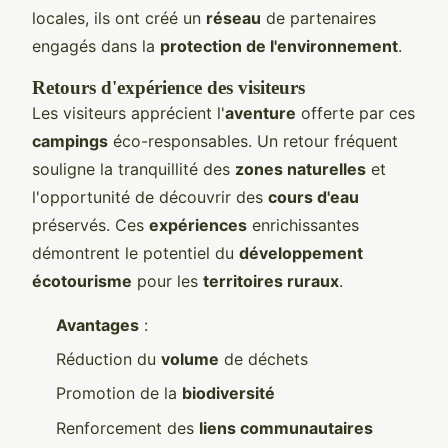
locales, ils ont créé un
réseau
de partenaires
engagés dans la
protection de l'environnement
.
Retours d'expérience des visiteurs
Les visiteurs apprécient l'
aventure
offerte par ces
campings
éco-responsables. Un retour fréquent
souligne la tranquillité des
zones naturelles
et
l'opportunité de découvrir des
cours d'eau
préservés. Ces
expériences
enrichissantes
démontrent le potentiel du
développement
écotourisme
pour les
territoires ruraux
.
Avantages
:
Réduction du
volume
de déchets
Promotion de la
biodiversité
Renforcement des
liens communautaires