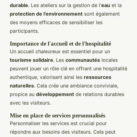
durable
. Les ateliers sur la gestion de l'
eau
et la
protection de l'environnement
sont également
des moyens efficaces de sensibiliser les
participants.
Importance de l'accueil et de l'hospitalité
Un accueil chaleureux est essentiel pour un
tourisme solidaire
. Les
communautés
locales
peuvent jouer un rôle clé en offrant une hospitalité
authentique, valorisant ainsi les
ressources
naturelles
. Cela crée une ambiance conviviale,
propice au
développement
de relations durables
avec les visiteurs.
Mise en place de services personnalisés
Personnaliser les services est crucial pour
répondre aux besoins des visiteurs. Cela peut