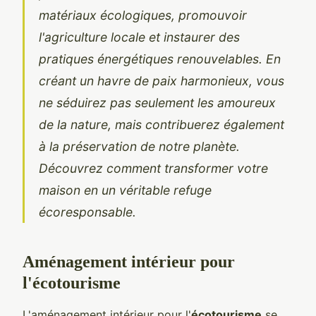
matériaux écologiques, promouvoir
l'agriculture locale et instaurer des
pratiques énergétiques renouvelables. En
créant un havre de paix harmonieux, vous
ne séduirez pas seulement les amoureux
de la nature, mais contribuerez également
à la préservation de notre planète.
Découvrez comment transformer votre
maison en un véritable refuge
écoresponsable.
Aménagement intérieur pour
l'écotourisme
L'aménagement intérieur pour l'
écotourisme
se