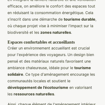
efficace, on améliore le confort des espaces tout
en réduisant la consommation énergétique. Cela
s'inscrit dans une démarche de
tourisme durable
,
où chaque projet vise à minimiser l'impact sur la
biodiversité et les
zones naturelles
.
Espaces confortables et accueillants
Créer un environnement accueillant est crucial
pour l'expérience des voyageurs. Un design bien
pensé et des matériaux naturels favorisent une
ambiance chaleureuse, idéale pour le
tourisme
solidaire
. Ce type d'aménagement encourage les
communautés locales et soutient le
développement de l'écotourisme
en valorisant
les
ressources naturelles
.
Ainsi, chaque élément de l'aménagement intérieur