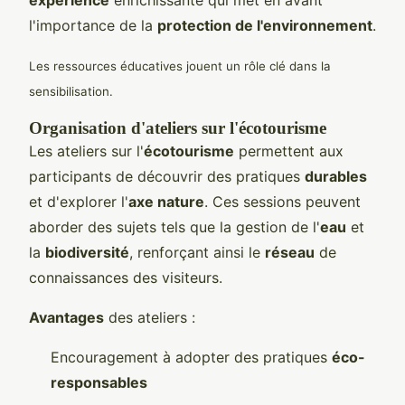
expérience
enrichissante qui met en avant
l'importance de la
protection de l'environnement
.
Les ressources éducatives jouent un rôle clé dans la
sensibilisation.
Organisation d'ateliers sur l'écotourisme
Les ateliers sur l'
écotourisme
permettent aux
participants de découvrir des pratiques
durables
et d'explorer l'
axe nature
. Ces sessions peuvent
aborder des sujets tels que la gestion de l'
eau
et
la
biodiversité
, renforçant ainsi le
réseau
de
connaissances des visiteurs.
Avantages
des ateliers :
Encouragement à adopter des pratiques
éco-
responsables