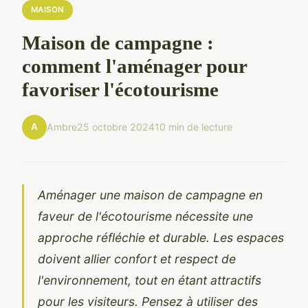
MAISON
Maison de campagne :
comment l'aménager pour
favoriser l'écotourisme
A
Ambre
25 octobre 2024
10 min de lecture
Aménager une maison de campagne en
faveur de l'écotourisme nécessite une
approche réfléchie et durable. Les espaces
doivent allier confort et respect de
l'environnement, tout en étant attractifs
pour les visiteurs. Pensez à utiliser des