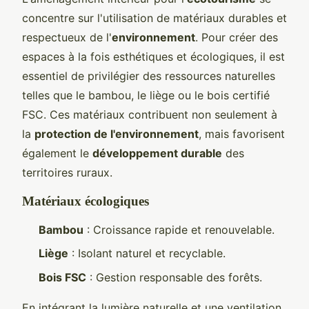
concentre sur l'utilisation de matériaux durables et
respectueux de l'
environnement
. Pour créer des
espaces à la fois esthétiques et écologiques, il est
essentiel de privilégier des ressources naturelles
telles que le bambou, le liège ou le bois certifié
FSC. Ces matériaux contribuent non seulement à
la
protection de l'environnement
, mais favorisent
également le
développement durable
des
territoires ruraux.
Matériaux écologiques
Bambou
: Croissance rapide et renouvelable.
Liège
: Isolant naturel et recyclable.
Bois FSC
: Gestion responsable des forêts.
En intégrant la lumière naturelle et une ventilation