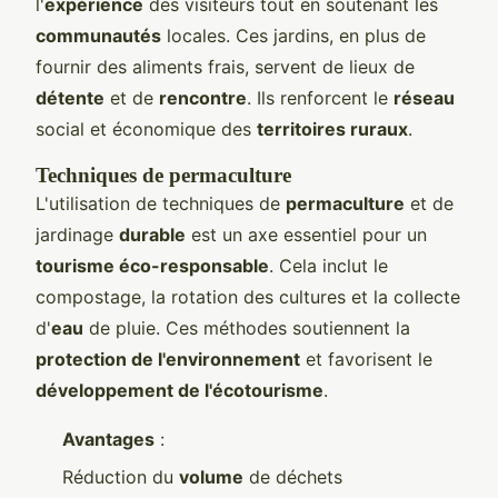
l'
expérience
des visiteurs tout en soutenant les
communautés
locales. Ces jardins, en plus de
fournir des aliments frais, servent de lieux de
détente
et de
rencontre
. Ils renforcent le
réseau
social et économique des
territoires ruraux
.
Techniques de permaculture
L'utilisation de techniques de
permaculture
et de
jardinage
durable
est un axe essentiel pour un
tourisme éco-responsable
. Cela inclut le
compostage, la rotation des cultures et la collecte
d'
eau
de pluie. Ces méthodes soutiennent la
protection de l'environnement
et favorisent le
développement de l'écotourisme
.
Avantages
:
Réduction du
volume
de déchets