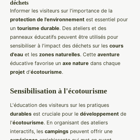
déchets
Informer les visiteurs sur l'importance de la
protection de l'environnement
est essentiel pour
un
tourisme durable
. Des ateliers et des
panneaux éducatifs peuvent être utilisés pour
sensibiliser à l'impact des déchets sur les
cours
d'eau
et les
zones naturelles
. Cette
aventure
éducative favorise un
axe nature
dans chaque
projet
d'
écotourisme
.
Sensibilisation à l'écotourisme
L'éducation des visiteurs sur les pratiques
durables
est cruciale pour le
développement
de
l'
écotourisme
. En organisant des ateliers
interactifs, les
campings
peuvent offrir une