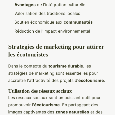
Avantages
de l'intégration culturelle :
Valorisation des traditions locales
Soutien économique aux
communautés
Réduction de l'impact environnemental
Stratégies de marketing pour attirer
les écotouristes
Dans le contexte du
tourisme durable
, les
stratégies de marketing sont essentielles pour
accroître l'attractivité des projets d'
écotourisme
.
Utilisation des réseaux sociaux
Les réseaux sociaux sont un puissant outil pour
promouvoir l'
écotourisme
. En partageant des
images captivantes des
zones naturelles
et des