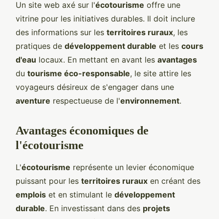
Un site web axé sur l'
écotourisme
offre une
vitrine pour les initiatives durables. Il doit inclure
des informations sur les
territoires ruraux
, les
pratiques de
développement durable
et les
cours
d'eau
locaux. En mettant en avant les
avantages
du
tourisme éco-responsable
, le site attire les
voyageurs désireux de s'engager dans une
aventure
respectueuse de l'
environnement
.
Avantages économiques de
l'écotourisme
L'
écotourisme
représente un levier économique
puissant pour les
territoires ruraux
en créant des
emplois
et en stimulant le
développement
durable
. En investissant dans des
projets