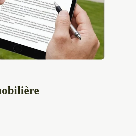
obilière